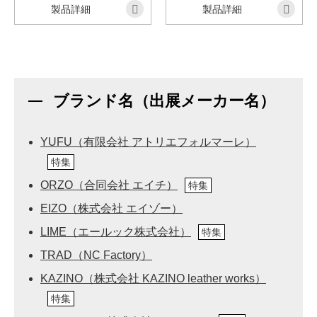
製品詳細
製品詳細
ブランド名（出展メーカー名）
YUFU（有限会社 アトリエフォルマーレ）
特集
ORZO（合同会社 エイチ）
特集
EIZO（株式会社 エイゾー）
LIME（エールック株式会社）
特集
TRAD（NC Factory）
KAZINO（株式会社 KAZINO leather works）
特集