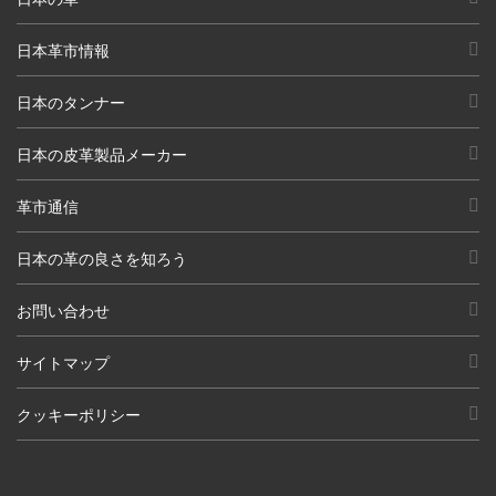
日本革市情報
日本のタンナー
日本の皮革製品メーカー
革市通信
日本の革の良さを知ろう
お問い合わせ
サイトマップ
クッキーポリシー