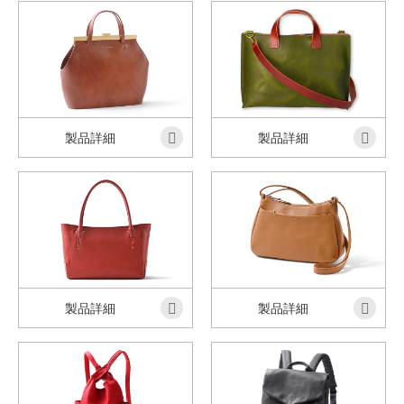
製品詳細
製品詳細
製品詳細
製品詳細