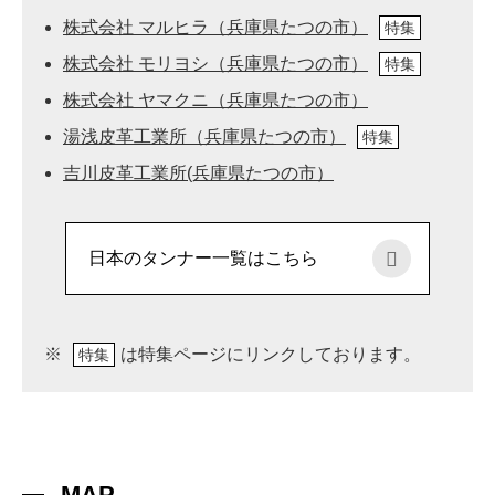
株式会社 マルヒラ（兵庫県たつの市）
特集
株式会社 モリヨシ（兵庫県たつの市）
特集
株式会社 ヤマクニ（兵庫県たつの市）
湯浅皮革工業所（兵庫県たつの市）
特集
吉川皮革工業所(兵庫県たつの市）
日本のタンナー一覧はこちら
※
は特集ページにリンクしております。
特集
MAP