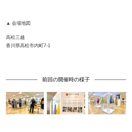
▲
会場地図
高松三越
香川県高松市内町7-1
前回の開催時の様子