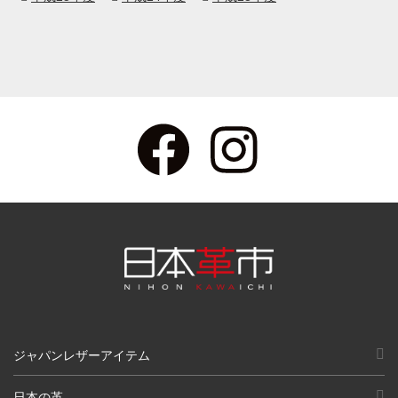
ジャパンレザーアイテム
日本の革