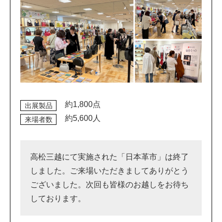
約1,800点
出展製品
約5,600人
来場者数
高松三越にて実施された「日本革市」は終了
しました。ご来場いただきましてありがとう
ございました。次回も皆様のお越しをお待ち
しております。