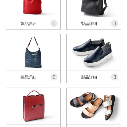
製品詳細
製品詳細
製品詳細
製品詳細