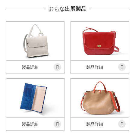
おもな出展製品
製品詳細
製品詳細
製品詳細
製品詳細