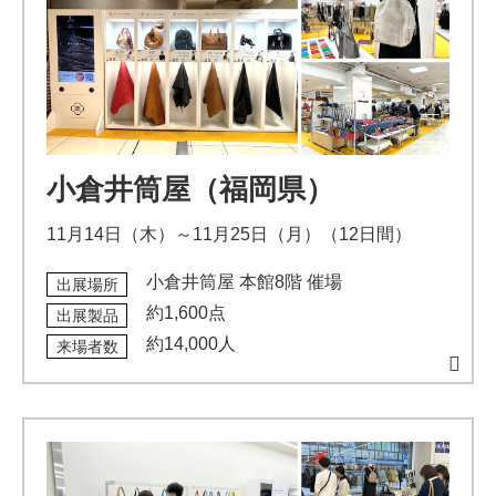
小倉井筒屋（福岡県）
11月14日（木）～11月25日（月）（12日間）
小倉井筒屋 本館8階 催場
出展場所
約1,600点
出展製品
約14,000人
来場者数