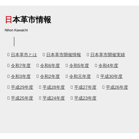
日本革市情報
Nihon Kawaichi
日本革市とは
日本革市開催情報
日本革市開催実績
令和7年度
令和6年度
令和5年度
令和4年度
令和3年度
令和2年度
令和元年度
平成30年度
平成29年度
平成28年度
平成27年度
平成26年度
平成25年度
平成24年度
平成23年度