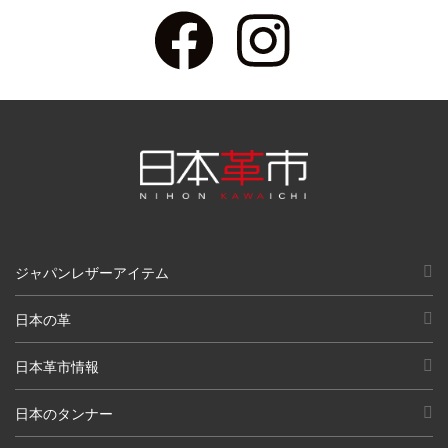
ジャパンレザーアイテム
日本の革
日本革市情報
日本のタンナー