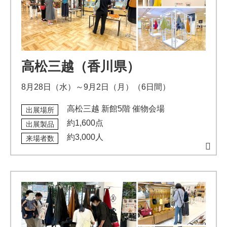
高松三越（香川県）
8月28日（水）～9月2日（月）（6日間）
高松三越 新館5階 催物会場
出展場所
約1,600点
出展製品
約3,000人
来場者数