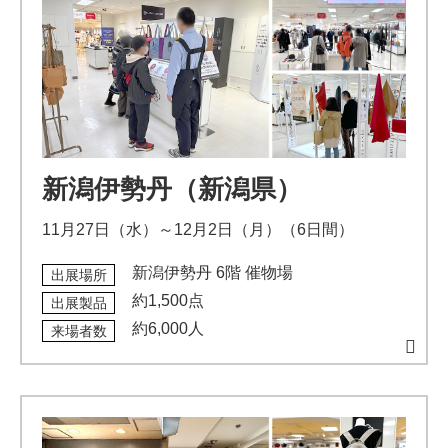
新潟伊勢丹（新潟県）
11月27日（水）～12月2日（月）（6日間）
新潟伊勢丹 6階 催物場
出展場所
約1,500点
出展製品
約6,000人
来場者数