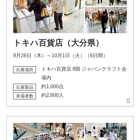
トキハ百貨店（大分県）
9月26日（木）～10月1日（火）（6日間）
トキハ百貨店 8階 ジャパンクラフト会
出展場所
場内
約1,000点
出展製品
約2,800人
来場者数