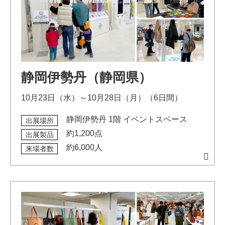
静岡伊勢丹（静岡県）
10月23日（水）～10月28日（月）（6日間）
静岡伊勢丹 1階 イベントスペース
出展場所
約1,200点
出展製品
約6,000人
来場者数