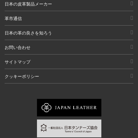
日本の皮革製品メーカー
革市通信
日本の革の良さを知ろう
お問い合わせ
サイトマップ
クッキーポリシー