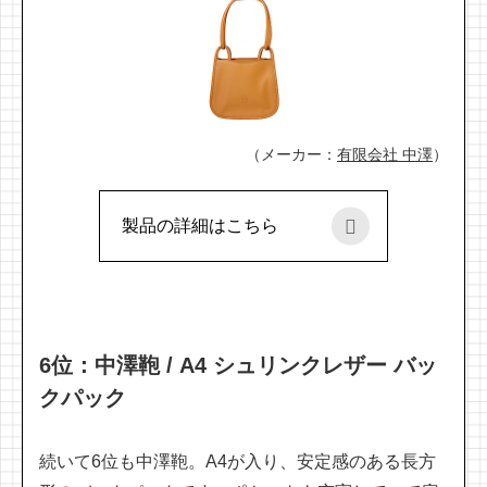
（メーカー：
有限会社 中澤
）
製品の詳細はこちら
6位：中澤鞄 / A4 シュリンクレザー バッ
クパック
続いて6位も中澤鞄。A4が入り、安定感のある長方