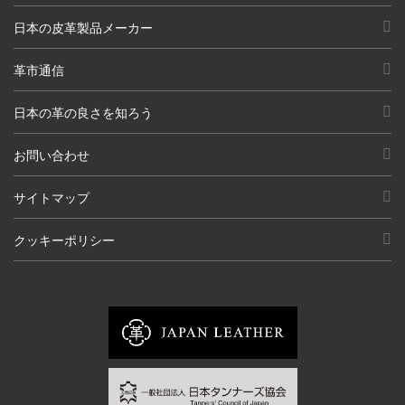
日本の皮革製品メーカー
革市通信
日本の革の良さを知ろう
お問い合わせ
サイトマップ
クッキーポリシー