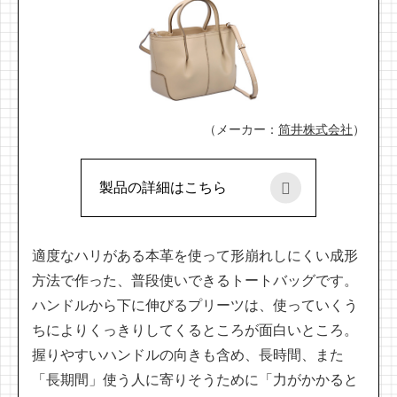
（メーカー：
筒井株式会社
）
製品の詳細はこちら
適度なハリがある本革を使って形崩れしにくい成形
方法で作った、普段使いできるトートバッグです。
ハンドルから下に伸びるプリーツは、使っていくう
ちによりくっきりしてくるところが面白いところ。
握りやすいハンドルの向きも含め、長時間、また
「長期間」使う人に寄りそうために「力がかかると