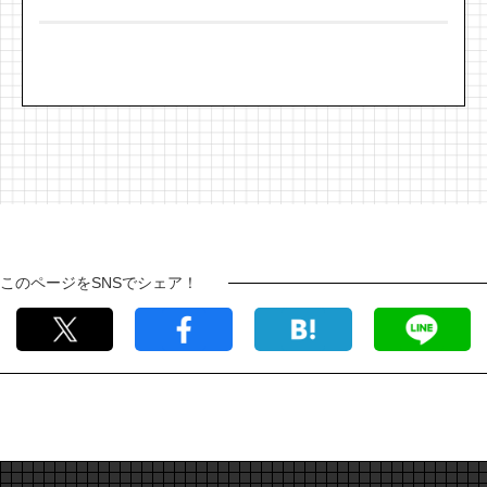
このページをSNSでシェア！