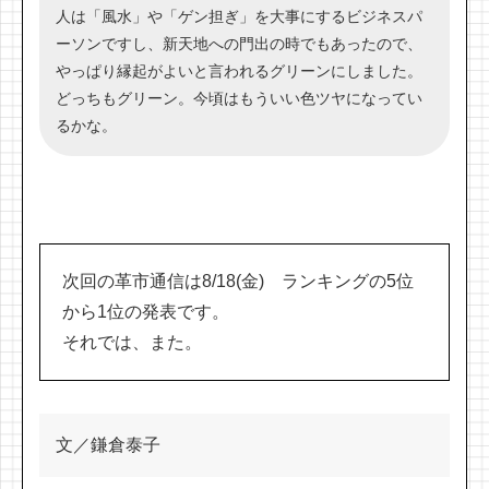
人は「風水」や「ゲン担ぎ」を大事にするビジネスパ
ーソンですし、新天地への門出の時でもあったので、
やっぱり縁起がよいと言われるグリーンにしました。
どっちもグリーン。今頃はもういい色ツヤになってい
るかな。
次回の革市通信は8/18(金) ランキングの5位
から1位の発表です。
それでは、また。
文／鎌倉泰子