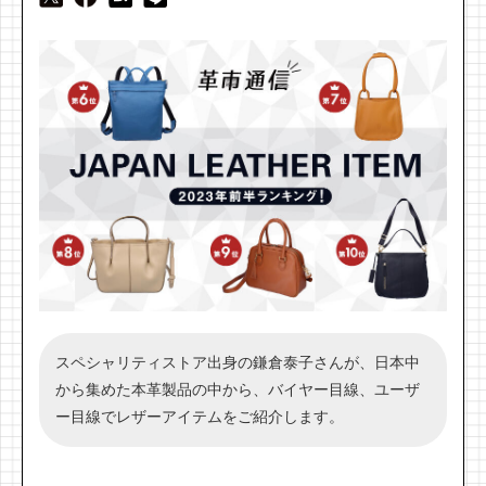
スペシャリティストア出身の鎌倉泰子さんが、日本中
から集めた本革製品の中から、バイヤー目線、ユーザ
ー目線でレザーアイテムをご紹介します。