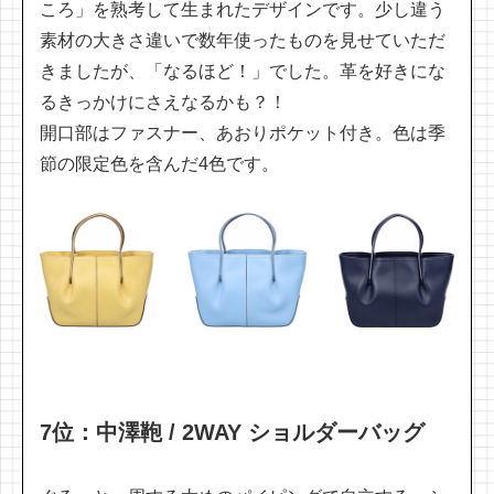
ころ」を熟考して生まれたデザインです。少し違う
素材の大きさ違いで数年使ったものを見せていただ
きましたが、「なるほど！」でした。革を好きにな
るきっかけにさえなるかも？！
開口部はファスナー、あおりポケット付き。色は季
節の限定色を含んだ4色です。
7位：中澤鞄 / 2WAY ショルダーバッグ