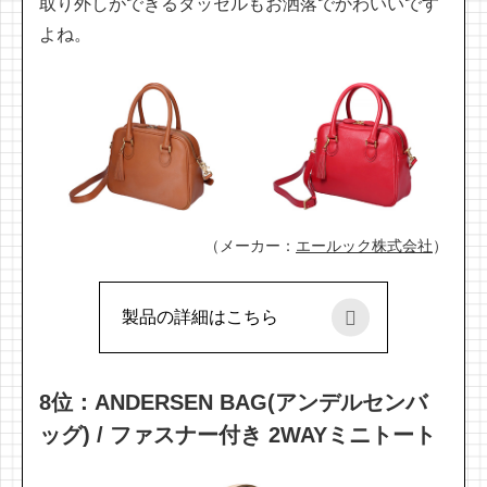
取り外しができるタッセルもお洒落でかわいいです
よね。
（メーカー：
エールック株式会社
）
製品の詳細はこちら
8位：ANDERSEN BAG(アンデルセンバ
ッグ) / ファスナー付き 2WAYミニトート