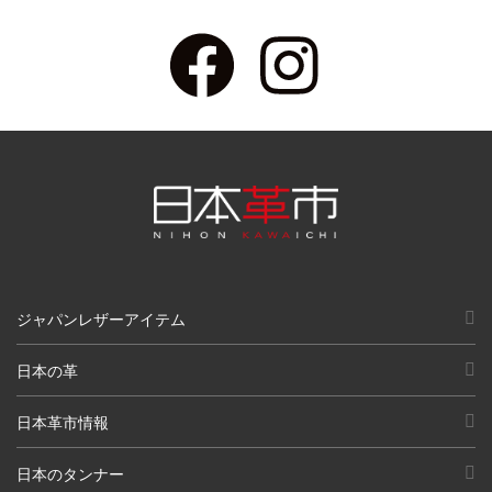
ジャパンレザーアイテム
日本の革
日本革市情報
日本のタンナー