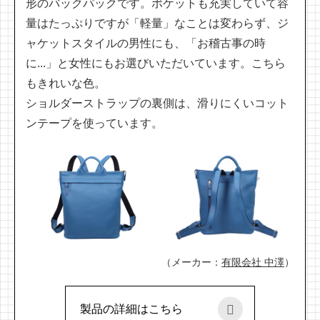
形のバックパックです。ポケットも充実していて容
量はたっぷりですが「軽量」なことは変わらず、ジ
ャケットスタイルの男性にも、「お稽古事の時
に...」と女性にもお選びいただいています。こちら
もきれいな色。
ショルダーストラップの裏側は、滑りにくいコット
ンテープを使っています。
（メーカー：
有限会社 中澤
）
製品の詳細はこちら