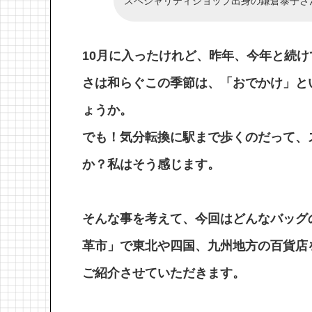
スペシャリティショップ出身の鎌倉泰子さ
10月に入ったけれど、昨年、今年と続
さは和らぐこの季節は、「おでかけ」と
ょうか。
でも！気分転換に駅まで歩くのだって、
か？私はそう感じます。
そんな事を考えて、今回はどんなバッグ
革市」で東北や四国、九州地方の百貨店
ご紹介させていただきます。