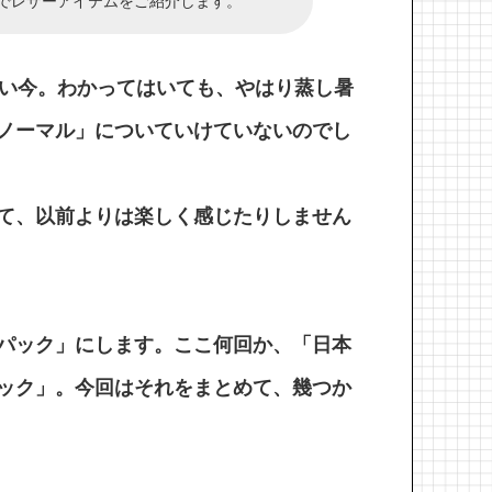
でレザーアイテムをご紹介します。
ない今。わかってはいても、やはり蒸し暑
ノーマル」についていけていないのでし
て、以前よりは楽しく感じたりしません
パック」にします。ここ何回か、「日本
ック」。今回はそれをまとめて、幾つか