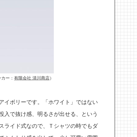
ーカー：
有限会社 清川商店
）
アイボリーです。「ホワイト」ではない
投入で抜け感、明るさが出せる、という
スライド式なので、Ｔシャツの時でもダ