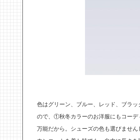
色はグリーン、ブルー、レッド、ブラッ
ので、①秋冬カラーのお洋服にもコーデ
万能だから。シューズの色も選びません