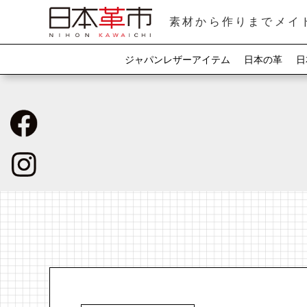
素材から作りまでメイ
ジャパンレザーアイテム
日本の革
日