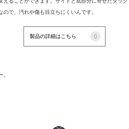
変えることができます。サイドと底部分に寄せたタック
なので、汚れや傷も目立ちにくいんです。
製品の詳細はこちら
ー。