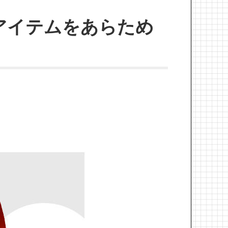
アイテムをあらため