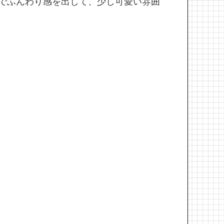
でふんわり感を出して、少し可愛い雰囲