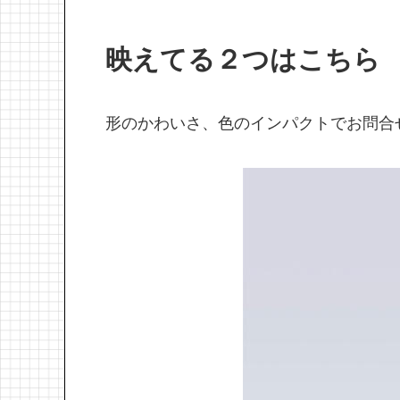
映えてる２つはこちら
形のかわいさ、色のインパクトでお問合