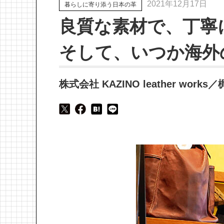
2021年12月17日
暮らしに寄り添う日本の革
良質な素材で、丁寧
そして、いつか海外
株式会社 KAZINO leather work