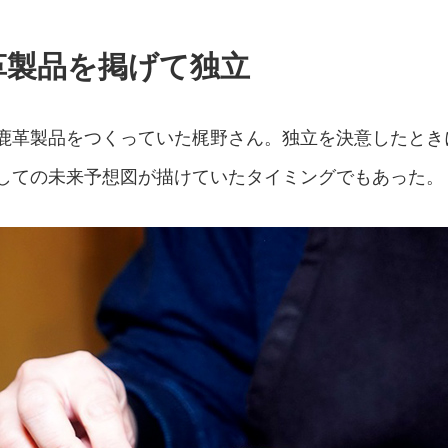
革製品を掲げて独立
鹿革製品をつくっていた梶野さん。独立を決意したとき
しての未来予想図が描けていたタイミングでもあった。