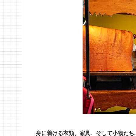
身に着ける衣類、家具、そして小物たち.