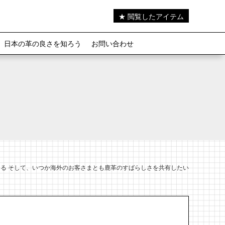
★ 閲覧したアイテム
日本の革の良さを知ろう
お問い合わせ
る そして、いつか海外のお客さまとも鹿革のすばらしさを共有したい