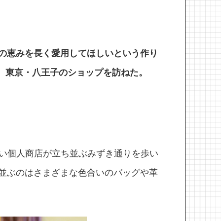
の恵みを長く愛用してほしいという作り
め、東京・八王子のショップを訪ねた。
良い個人商店が立ち並ぶみずき通りを歩い
並ぶのはさまざまな色合いのバッグや革