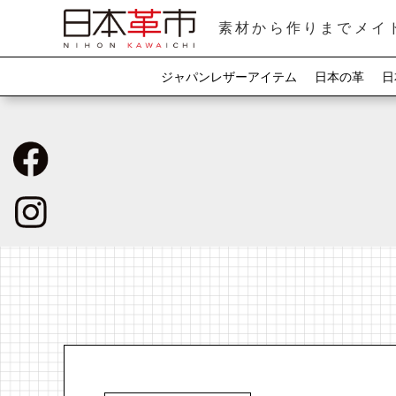
素材から作りまでメイ
ジャパンレザーアイテム
日本の革
日