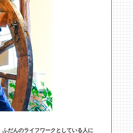
し、ふだんのライフワークとしている人に