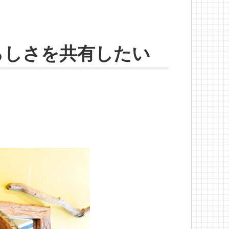
らしさを共有したい