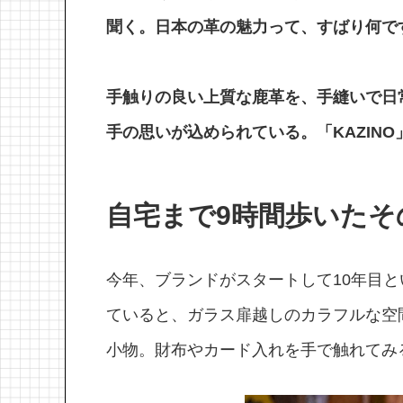
聞く。日本の革の魅力って、すばり何で
手触りの良い上質な鹿革を、手縫いで日
手の思いが込められている。「KAZI
自宅まで9時間歩いたそ
今年、ブランドがスタートして10年目と
ていると、ガラス扉越しのカラフルな空
小物。財布やカード入れを手で触れてみ