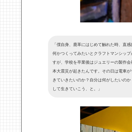
「僕自身、鹿革にはじめて触れた時、直感
何かつくってみたいとクラフトマンシップ
すが、学校を卒業後はジュエリーの製作会
本大震災が起きたんです。その日は電車が
きていきたいのか？自分は何がしたいのか
して生きていこう、と。」