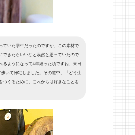
っていた学生だったのですが、この素材で
にできたらいいなと漠然と思っていたので
れるようになって4年経った頃ですね、東日
て歩いて帰宅しました。その道中、『どう生
をつくるために、これからは好きなことを