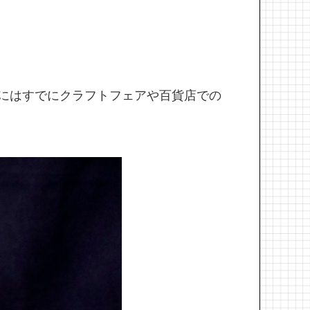
にはすでにクラフトフェアや百貨店での