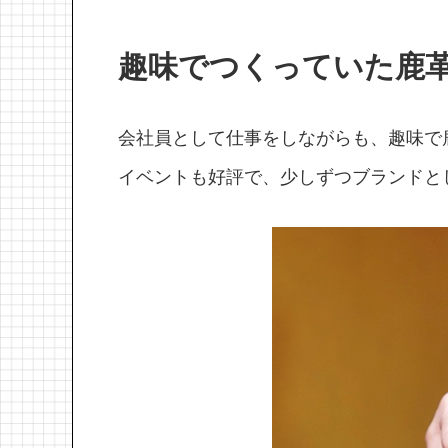
趣味でつくっていた鹿
会社員として仕事をしながらも、趣味で
イベントも好評で、少しずつブランドと