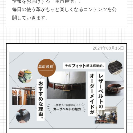
情報をお届けする「革市通信」。
毎日の使う革がもっと楽しくなるコンテンツを公
開していきます。
2024年08月16日