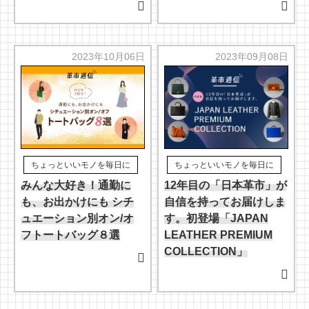
2023年10月06日
2023年09月08日
ちょっといいモノを毎日に
ちょっといいモノを毎日に
みんな大好き！通勤に
12年目の「日本革市」が
も、お出かけにも シチ
自信を持ってお届けしま
ュエーション別オン/オ
す。初登場「JAPAN
フトートバッグ８選
LEATHER PREMIUM
COLLECTION」