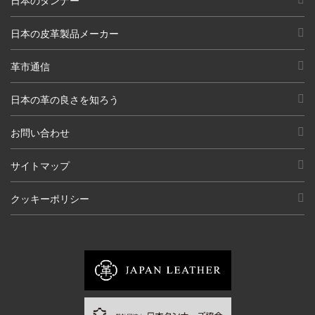
日本のタンナー
日本の皮革製品メーカー
革市通信
日本の革の良さを知ろう
お問い合わせ
サイトマップ
クッキーポリシー