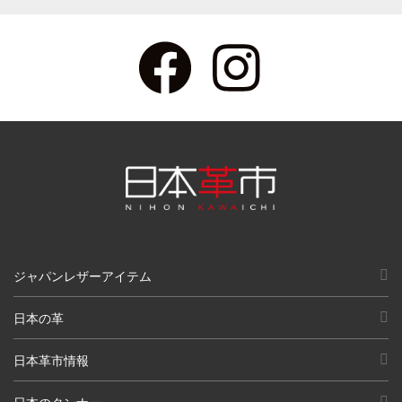
ジャパンレザーアイテム
日本の革
日本革市情報