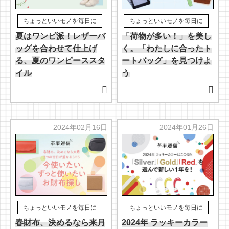
ちょっといいモノを毎日に
ちょっといいモノを毎日に
夏はワンピ派！レザーバ
「荷物が多い！」を美し
ッグを合わせて仕上げ
く。「わたしに合ったト
る、夏のワンピーススタ
ートバッグ」を見つけよ
イル
う
2024年02月16日
2024年01月26日
ちょっといいモノを毎日に
ちょっといいモノを毎日に
春財布、決めるなら来月
2024年 ラッキーカラー