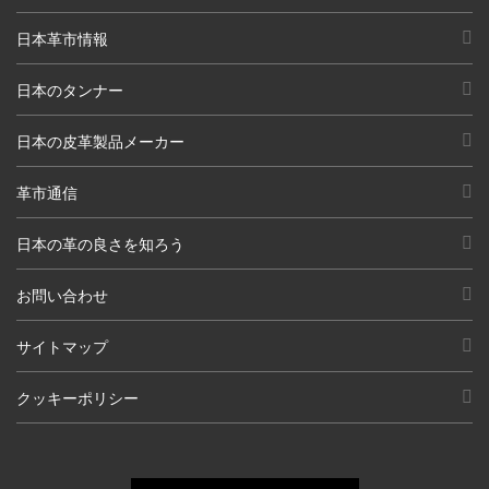
日本革市情報
日本のタンナー
日本の皮革製品メーカー
革市通信
日本の革の良さを知ろう
お問い合わせ
サイトマップ
クッキーポリシー