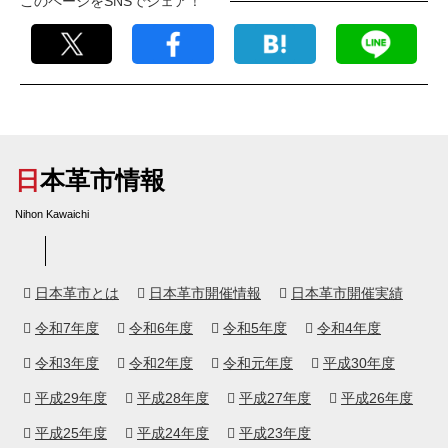
このページをSNSでシェア！
日本革市情報
Nihon Kawaichi
日本革市とは
日本革市開催情報
日本革市開催実績
令和7年度
令和6年度
令和5年度
令和4年度
令和3年度
令和2年度
令和元年度
平成30年度
平成29年度
平成28年度
平成27年度
平成26年度
平成25年度
平成24年度
平成23年度