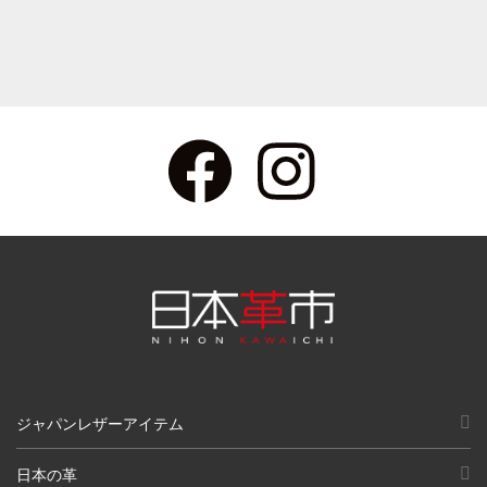
ジャパンレザーアイテム
日本の革