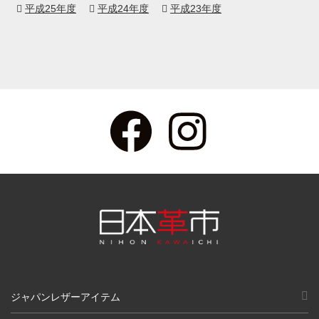
平成25年度
平成24年度
平成23年度
ジャパンレザーアイテム