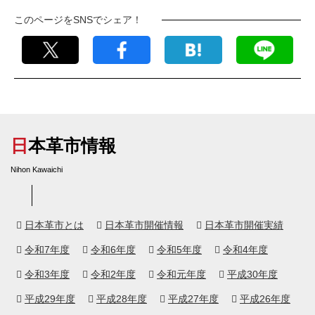
このページをSNSでシェア！
日本革市情報
Nihon Kawaichi
日本革市とは
日本革市開催情報
日本革市開催実績
令和7年度
令和6年度
令和5年度
令和4年度
令和3年度
令和2年度
令和元年度
平成30年度
平成29年度
平成28年度
平成27年度
平成26年度