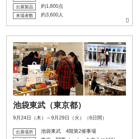
約1,800点
出展製品
約3,600人
来場者数
池袋東武（東京都）
9月24日（木）～9月29日（火）（6日間）
池袋東武 4階第2催事場
出展場所