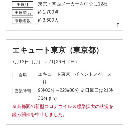
東京・関西メーカーを中心に12社
出展社
約1,700点
出展製品
約3,600人
来場者数
エキュート東京（東京都）
7月13日（月）～ 7月26日（日）
エキュート東京 イベントスペース
会場
「粋」
9時00分～22時00分 ※日曜日は21時
営業時間
30分まで
※首都圏の新型コロナウイルス感染拡大の状況を
鑑み開催を中止しました。