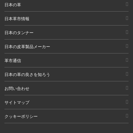
日本の革
日本革市情報
日本のタンナー
日本の皮革製品メーカー
革市通信
日本の革の良さを知ろう
お問い合わせ
サイトマップ
クッキーポリシー