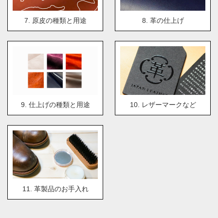
7. 原皮の種類と用途
8. 革の仕上げ
9. 仕上げの種類と用途
10. レザーマークなど
11. 革製品のお手入れ