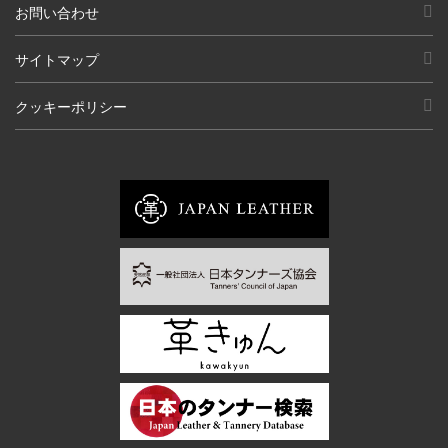
お問い合わせ
サイトマップ
クッキーポリシー