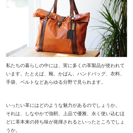
私たちの暮らしの中には、実に多くの革製品が使われて
います。たとえば、靴、かばん、ハンドバッグ、衣料、
手袋、ベルトなどあらゆる分野で見られます。
いったい革にはどのような魅力があるのでしょうか。
それは、しなやかで強靭、上品で優雅、永く使い込むほ
どに革本来の持ち味が発揮されるといったところでしょ
うか。