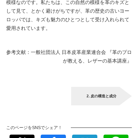
模様なのです。私たちは、この自然の模様を革のキズと
して見て、とかく避けがちですが、革の歴史の古いヨー
ロッパでは、キズも魅力のひとつとして受け入れられて
愛用されています。
参考文献：一般社団法人 日本皮革産業連合会 『革のプロ
が教える、レザーの基本講座』
2. 皮の構造と成分
このページをSNSでシェア！