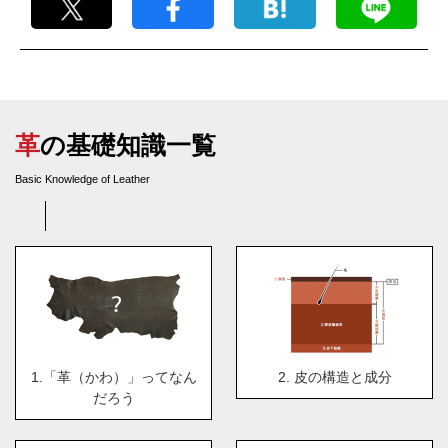
革の基礎知識一覧
Basic Knowledge of Leather
1.「革（かわ）」ってなん
2. 皮の構造と成分
だろう