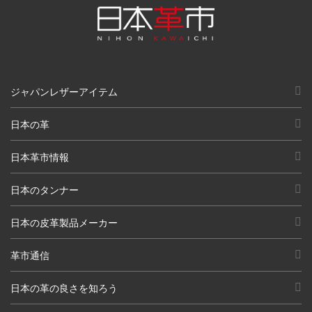
ジャパンレザーアイテム
日本の革
日本革市情報
日本のタンナー
日本の皮革製品メーカー
革市通信
日本の革の良さを知ろう