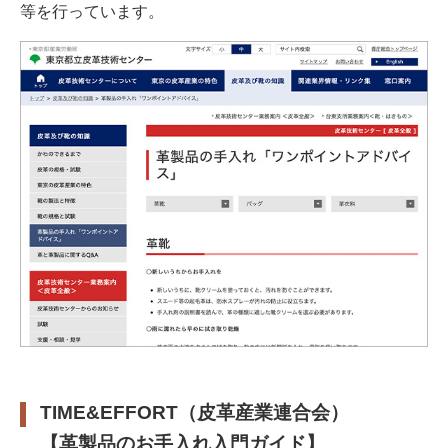
等を行っています。
TIME&EFFORT（皮革産業連合会）
【革製品のお手入れ入門ガイド】