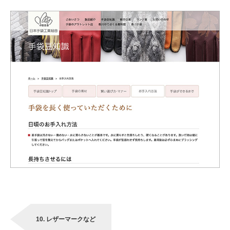
10. レザーマークなど