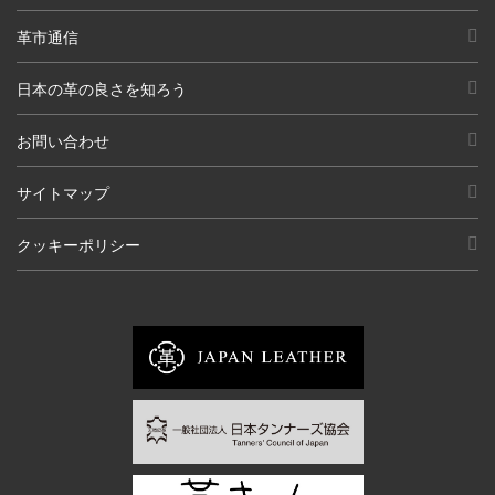
革市通信
日本の革の良さを知ろう
お問い合わせ
サイトマップ
クッキーポリシー