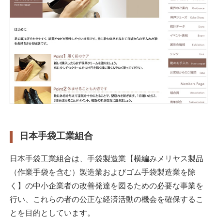
日本手袋工業組合
日本手袋工業組合は、手袋製造業【横編みメリヤス製品
（作業手袋を含む）製造業およびゴム手袋製造業を除
く】の中小企業者の改善発達を図るための必要な事業を
行い、これらの者の公正な経済活動の機会を確保するこ
とを目的としています。