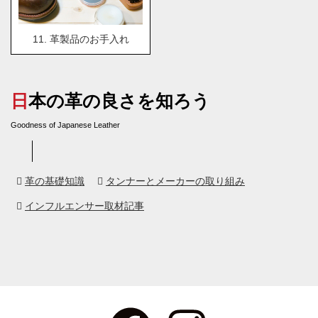
11. 革製品のお手入れ
日本の革の良さを知ろう
Goodness of Japanese Leather
革の基礎知識
タンナーとメーカーの取り組み
インフルエンサー取材記事