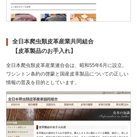
全日本爬虫類皮革産業共同組合
【皮革製品のお手入れ】
全日本爬虫類皮革産業連合会は、昭和55年6月に設立。
ワシントン条約の啓蒙と国産皮革製品についての正しい
情報の普及を目的としています。