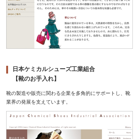
日本ケミカルシューズ工業組合
【靴のお手入れ】
靴の製造や販売に関わる企業を多角的にサポートし、靴
業界の発展を支えています。