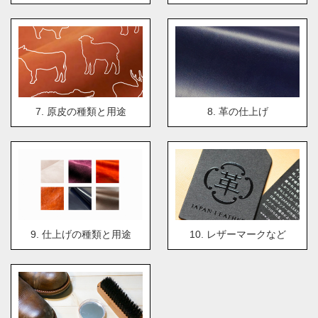
7. 原皮の種類と用途
8. 革の仕上げ
9. 仕上げの種類と用途
10. レザーマークなど