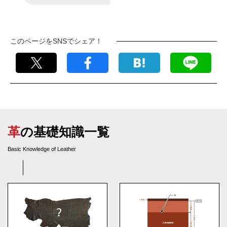
このページをSNSでシェア！
革の基礎知識一覧
Basic Knowledge of Leather