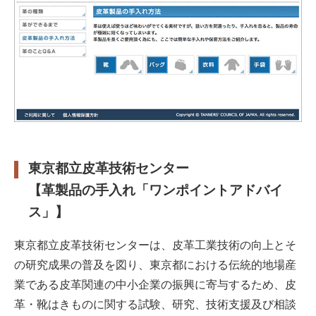
東京都立皮革技術センター
【革製品の手入れ「ワンポイントアドバイ
ス」】
東京都立皮革技術センターは、皮革工業技術の向上とそ
の研究成果の普及を図り、東京都における伝統的地場産
業である皮革関連の中小企業の振興に寄与するため、皮
革・靴はきものに関する試験、研究、技術支援及び相談