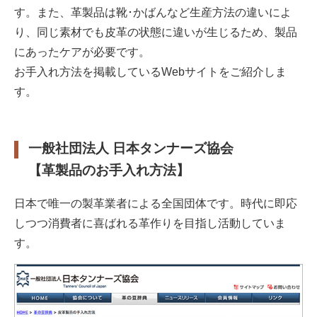
す。また、革製品は靴･かばんなど生産方法の違いによ
り、同じ素材でも皮革の状態に違いが生じるため、製品
にあったケアが必要です。
お手入れ方法を掲載しているWebサイトをご紹介しま
す。
一般社団法人 日本タンナーズ協会
【革製品のお手入れ方法】
日本で唯一の製革業者による全国団体です。時代に即応
しつつ消費者に喜ばれる革作りを目指し活動していま
す。