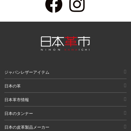
ジャパンレザーアイテム
日本の革
日本革市情報
日本のタンナー
日本の皮革製品メーカー