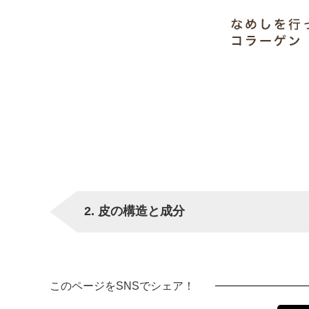
2. 皮の構造と成分
このページをSNSでシェア！