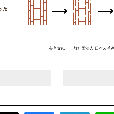
参考文献：一般社団法人 日本皮革