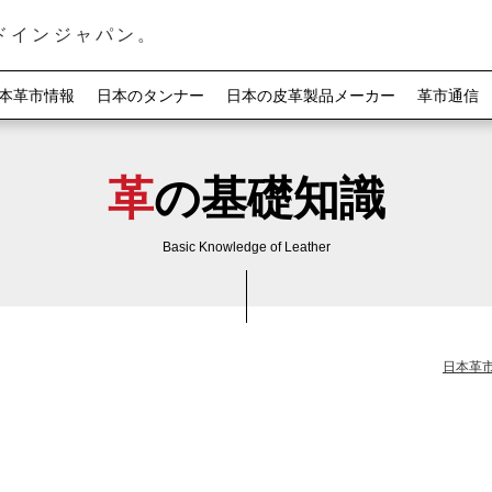
ドインジャパン。
本革市情報
日本のタンナー
日本の皮革製品メーカー
革市通信
革の基礎知識
Basic Knowledge of Leather
日本革