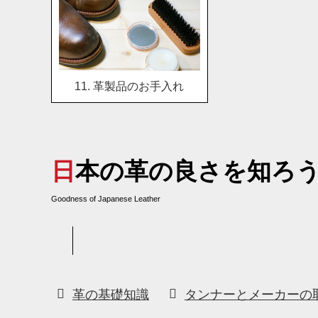
11. 革製品のお手入れ
日本の革の良さを知ろ
Goodness of Japanese Leather
革の基礎知識
タンナーとメーカーの