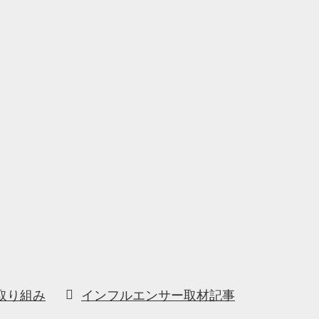
う
取り組み
インフルエンサー取材記事