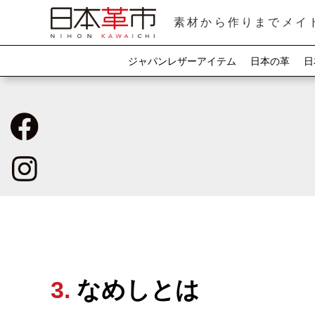
素材から作りまでメイ
ジャパンレザーアイテム
日本の革
日
3. なめしとは