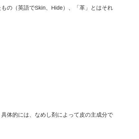
（英語でSkin、Hide）、「革」とはそれ
。具体的には、なめし剤によって皮の主成分で