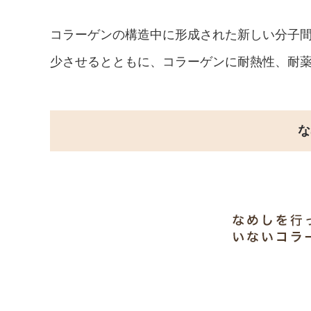
コラーゲンの構造中に形成された新しい分子
少させるとともに、コラーゲンに耐熱性、耐
な