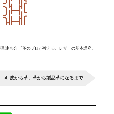
産業連合会 『革のプロが教える、レザーの基本講座』
4. 皮から革、革から製品革になるまで