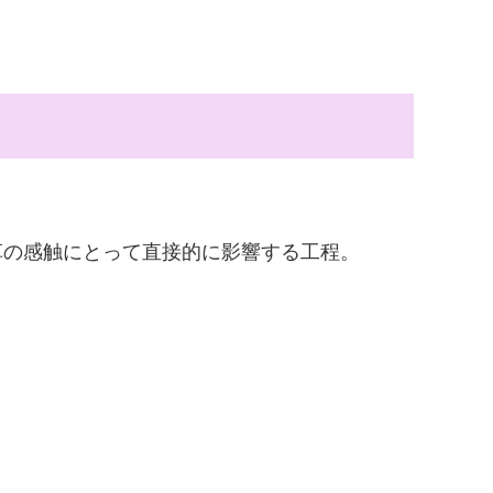
革の感触にとって直接的に影響する工程。