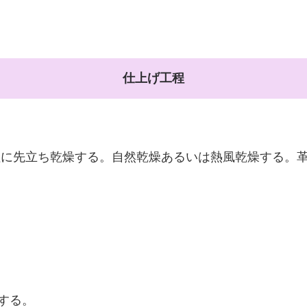
仕上げ工程
程に先立ち乾燥する。自然乾燥あるいは熱風乾燥する。
する。