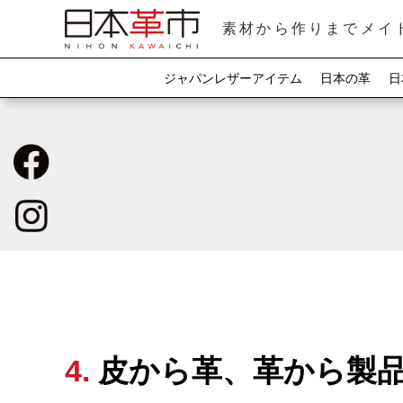
素材から作りまでメイ
ジャパンレザーアイテム
日本の革
日
4. 皮から革、革から