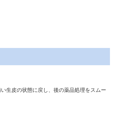
補い生皮の状態に戻し、後の薬品処理をスムー