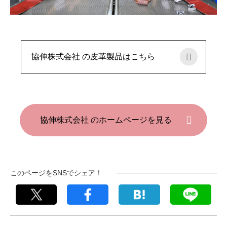
協伸株式会社 の皮革製品はこちら
協伸株式会社 のホームページを見る
このページをSNSでシェア！