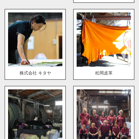
株式会社 キタヤ
松岡皮革