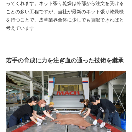
ってくれます。ネット張り乾燥は外部から注文を受ける
ことの多い工程ですが、当社が最新のネット張り乾燥機
を持つことで、皮革業界全体に少しでも貢献できればと
考えています」
若手の育成に力を注ぎ血の通った技術を継承