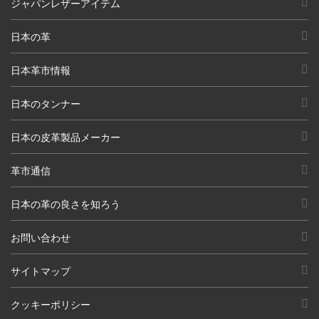
ジャパンレザーアイテム
日本の革
日本革市情報
日本のタンナー
日本の皮革製品メーカー
革市通信
日本の革の良さを知ろう
お問い合わせ
サイトマップ
クッキーポリシー