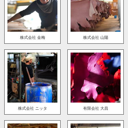
株式会社 金梅
株式会社 山陽
株式会社 ニッタ
有限会社 大昌