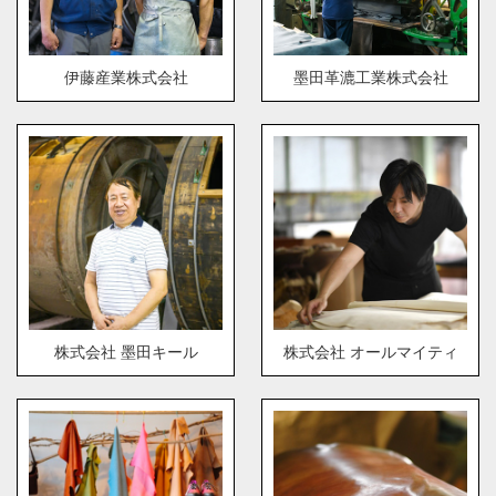
伊藤産業株式会社
墨田革漉工業株式会社
株式会社 墨田キール
株式会社 オールマイティ