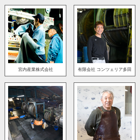
宮内産業株式会社
有限会社 コンツェリア多田