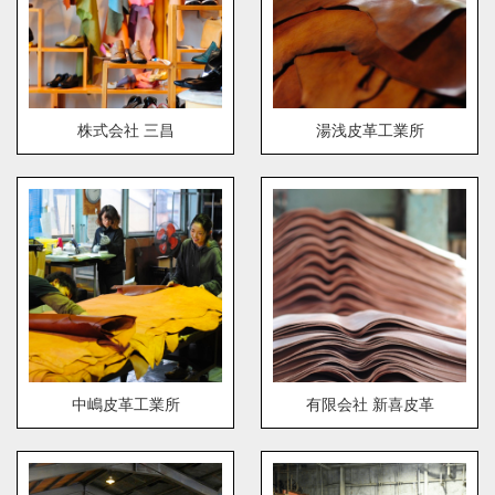
株式会社 三昌
湯浅皮革工業所
中嶋皮革工業所
有限会社 新喜皮革