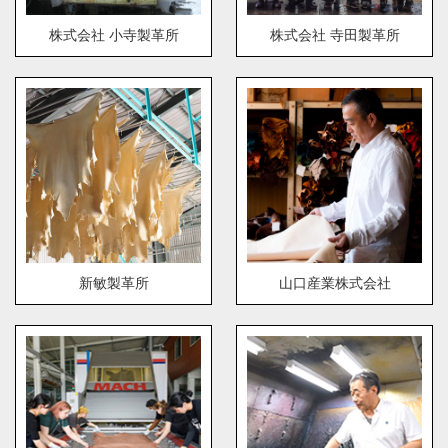
株式会社 小寺製革所
株式会社 寺田製革所
新敏製革所
山口産業株式会社