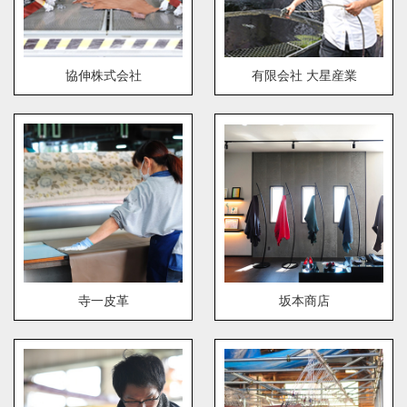
協伸株式会社
有限会社 大星産業
寺一皮革
坂本商店