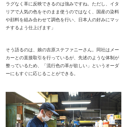
ラグなく革に反映できるのは強みですね。ただし、イタ
リアで人気の色をそのまま使うのではなく、国産の染料
や顔料を組み合わせて調色を行い、日本人の好みにマッ
チするよう仕上げます」
そう語るのは、娘の吉原ステファニーさん。同社はメー
カーとの直接取引を行っているが、先述のような体制が
整っているため、「流行色の革が欲しい」というオーダ
ーにもすぐに応じることができる。