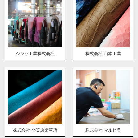
シンヤ工業株式会社
株式会社 山本工業
株式会社 小笠原染革所
株式会社 マルヒラ