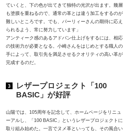
ていくと、下の色が出てきて独特の光沢が出ます。幾層
も塗膜を重ねるので、通常の革とは違う加工をするのが
難しいところです。でも、パーリィーさんの期待に応え
られるよう、常に努力しています」
アンティーク感のあるアドバン仕上げをするには、相応
の技術力が必要となる。小崎さんをはじめとする職人の
手によって、取引先を満足させるクオリティの高い革が
完成するのだ。
レザープロジェクト「100
3
BASIC」が好評
山陽では、105周年を記念して、ホームページをリニュ
ーアルし、「100 BASIC」というレザープロジェクトに
取り組み始めた。一言でヌメ革といっても、その風合い