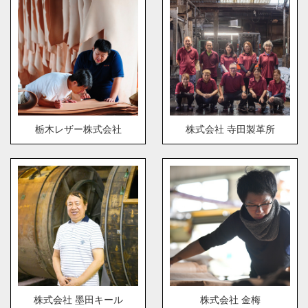
栃木レザー株式会社
株式会社 寺田製革所
株式会社 墨田キール
株式会社 金梅