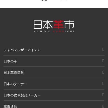
ジャパンレザーアイテム
日本の革
日本革市情報
日本のタンナー
日本の皮革製品メーカー
革市通信