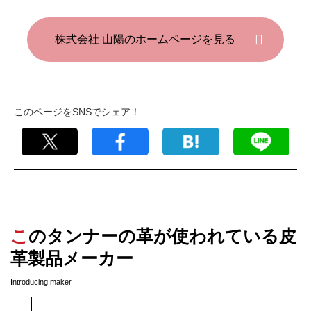
株式会社 山陽のホームページを見る
このページをSNSでシェア！
このタンナーの革が使われている皮
革製品メーカー
Introducing maker