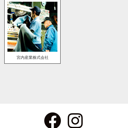
宮内産業株式会社