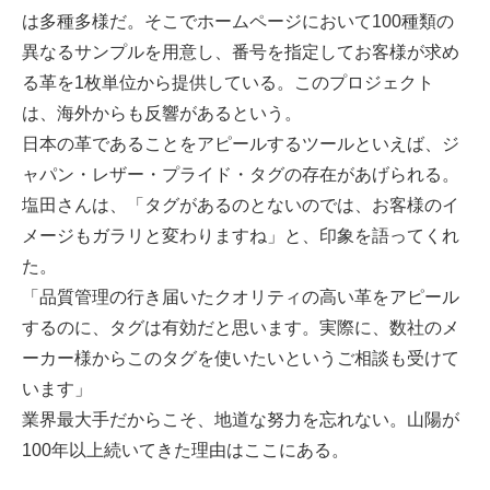
は多種多様だ。そこでホームページにおいて100種類の
異なるサンプルを用意し、番号を指定してお客様が求め
る革を1枚単位から提供している。このプロジェクト
は、海外からも反響があるという。
日本の革であることをアピールするツールといえば、ジ
ャパン・レザー・プライド・タグの存在があげられる。
塩田さんは、「タグがあるのとないのでは、お客様のイ
メージもガラリと変わりますね」と、印象を語ってくれ
た。
「品質管理の行き届いたクオリティの高い革をアピール
するのに、タグは有効だと思います。実際に、数社のメ
ーカー様からこのタグを使いたいというご相談も受けて
います」
業界最大手だからこそ、地道な努力を忘れない。山陽が
100年以上続いてきた理由はここにある。