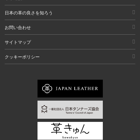
日本の革の良さを知ろう
お問い合わせ
サイトマップ
クッキーポリシー