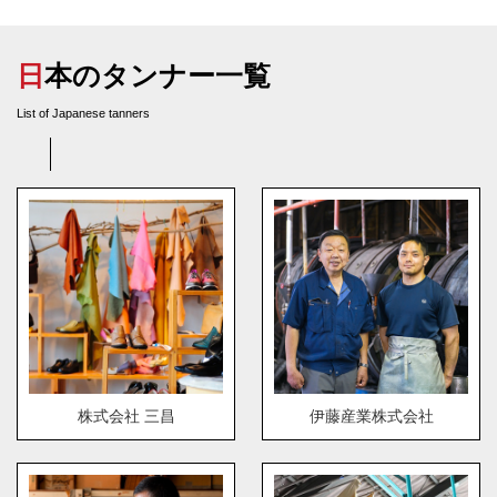
日本のタンナー一覧
List of Japanese tanners
株式会社 三昌
伊藤産業株式会社