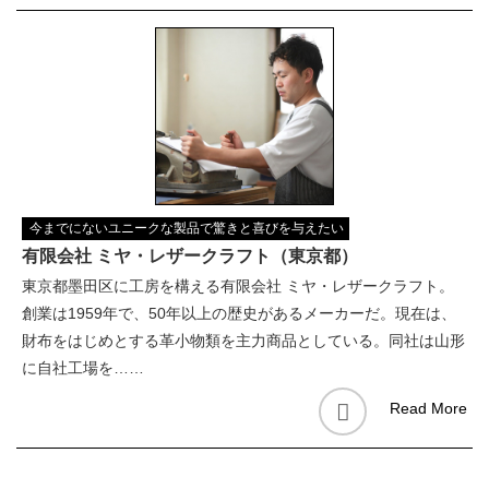
今までにないユニークな製品で驚きと喜びを与えたい
有限会社 ミヤ・レザークラフト（東京都）
東京都墨田区に工房を構える有限会社 ミヤ・レザークラフト。
創業は1959年で、50年以上の歴史があるメーカーだ。現在は、
財布をはじめとする革小物類を主力商品としている。同社は山形
に自社工場を……
Read More