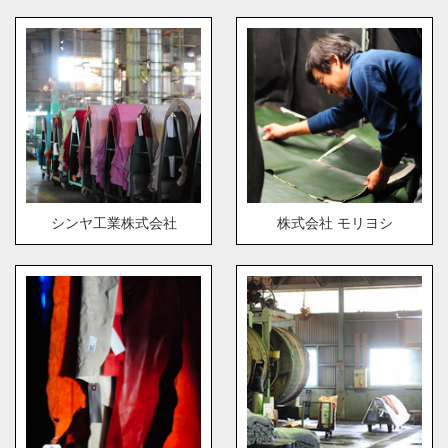
シンヤ工業株式会社
株式会社 モリヨシ