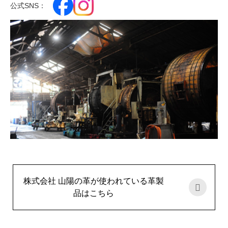
公式SNS：
株式会社 山陽の革が使われている革製
品はこちら