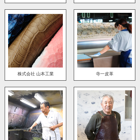
株式会社 山本工業
寺一皮革