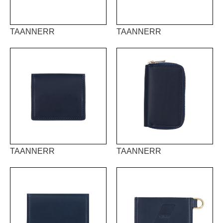
TAANNERR
TAANNERR
TAANNERR
TAANNERR