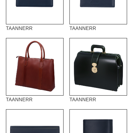
TAANNERR
TAANNERR
TAANNERR
TAANNERR