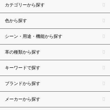
カテゴリーから探す
色から探す
シーン・用途・機能から探す
革の種類から探す
キーワードで探す
ブランドから探す
メーカーから探す