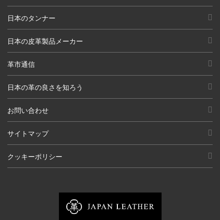
日本のタンナー
日本の皮革製品メーカー
革市通信
日本の革の良さを知ろう
お問い合わせ
サイトマップ
クッキーポリシー