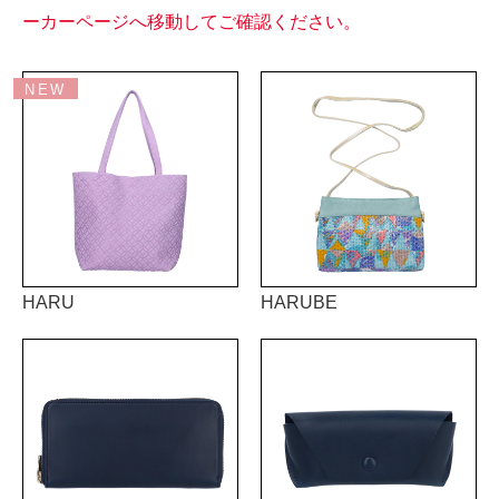
ーカーページへ移動してご確認ください。
HARU
HARUBE