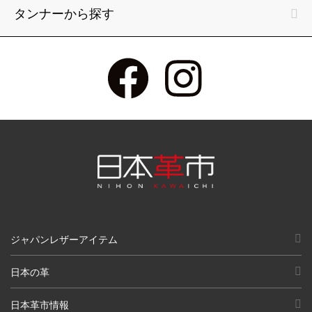
タンナーから探す
ジャパンレザーアイテム
日本の革
日本革市情報