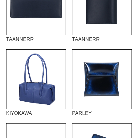
TAANNERR
TAANNERR
KIYOKAWA
PARLEY