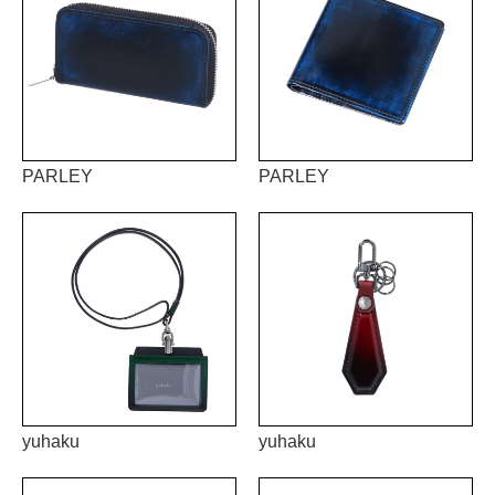
PARLEY
PARLEY
yuhaku
yuhaku