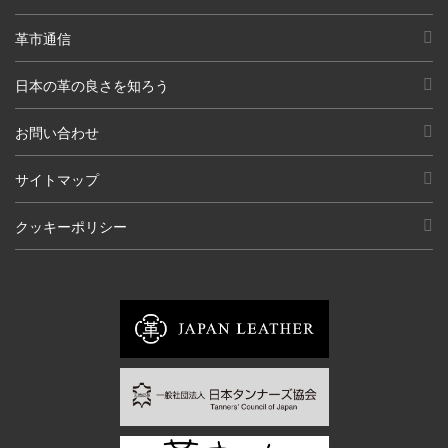
革市通信
日本の革の良さを知ろう
お問い合わせ
サイトマップ
クッキーポリシー