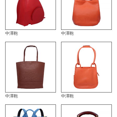
中澤鞄
中澤鞄
中澤鞄
中澤鞄