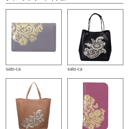
sato-ca
sato-ca