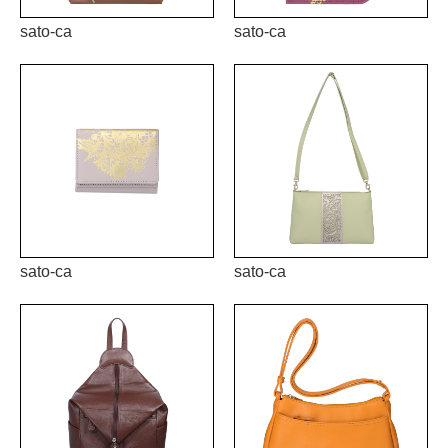
sato-ca
sato-ca
sato-ca
sato-ca