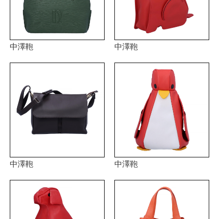
中澤鞄
中澤鞄
中澤鞄
中澤鞄