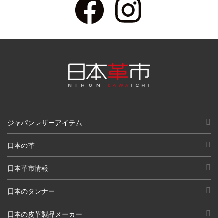
ジャパンレザーアイテム
日本の革
日本革市情報
日本のタンナー
日本の皮革製品メーカー