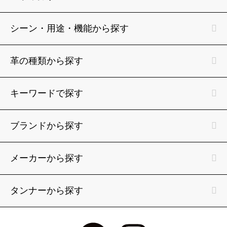
シーン・用途・機能から探す
革の種類から探す
キーワードで探す
ブランドから探す
メーカーから探す
タンナーから探す