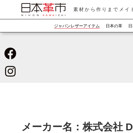
素材から作りまでメイ
ジャパンレザーアイテム
日本の革
日
メーカー名：株式会社 DIE