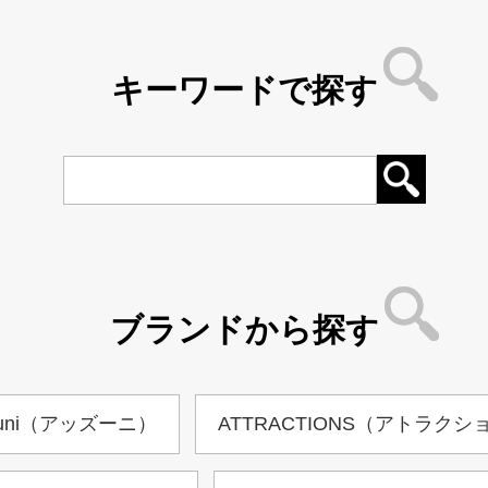
キーワードで探す
ブランドから探す
zuni（アッズーニ）
ATTRACTIONS（アトラクシ