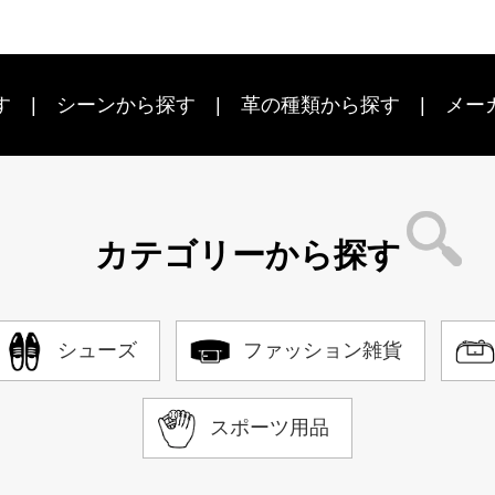
す
シーン
から探す
革の種類から探す
メー
カテゴリーから探す
シューズ
ファッション雑貨
スポーツ用品