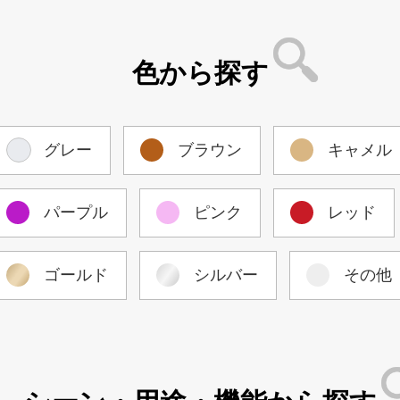
色から探す
グレー
ブラウン
キャメル
パープル
ピンク
レッド
ゴールド
シルバー
その他