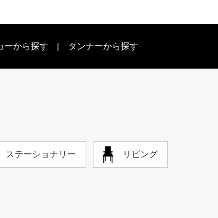
カーから探す
タンナーから探す
ステーショナリー
リビング