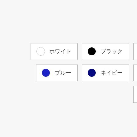
ホワイト
ブラック
ブルー
ネイビー