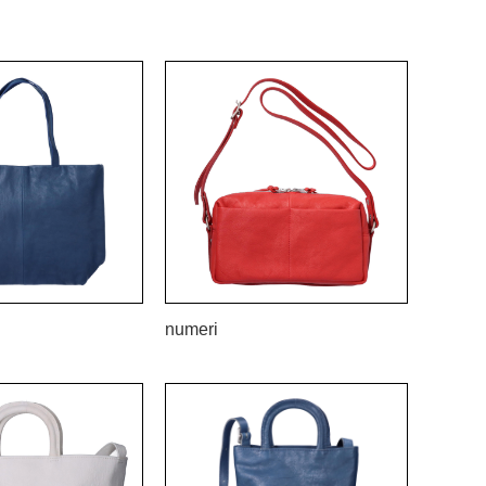
numeri