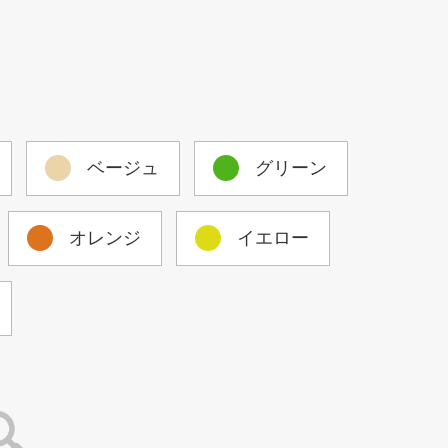
ベージュ
グリーン
オレンジ
イエロー