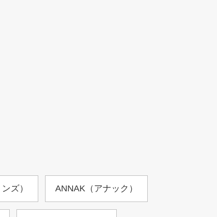
ョンズ）
ANNAK（アナック）