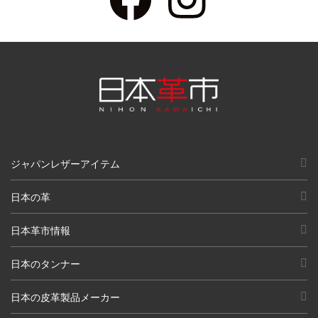
ジャパンレザーアイテム
日本の革
日本革市情報
日本のタンナー
日本の皮革製品メーカー