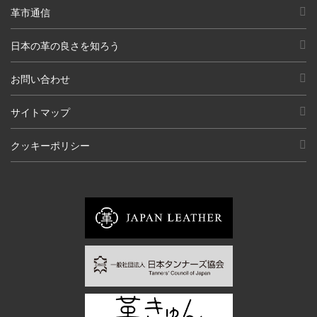
革市通信
日本の革の良さを知ろう
お問い合わせ
サイトマップ
クッキーポリシー