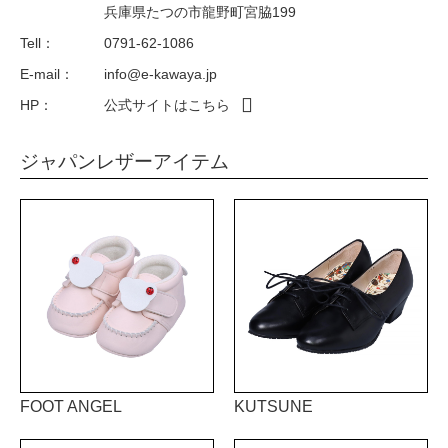
兵庫県たつの市龍野町宮脇199
Tell：
0791-62-1086
E-mail：
info@e-kawaya.jp
HP：
公式サイトはこちら
ジャパンレザーアイテム
FOOT ANGEL
KUTSUNE