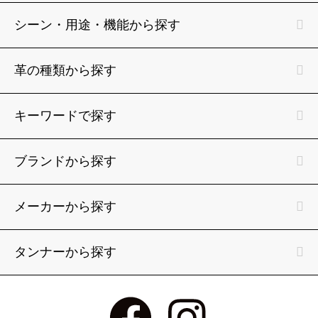
シーン・用途・機能から探す
革の種類から探す
キーワードで探す
ブランドから探す
メーカーから探す
タンナーから探す