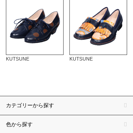
KUTSUNE
KUTSUNE
カテゴリーから探す
色から探す