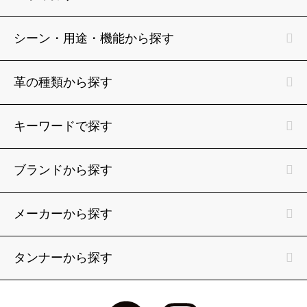
シーン・用途・機能から探す
革の種類から探す
キーワードで探す
ブランドから探す
メーカーから探す
タンナーから探す