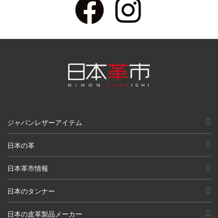
ジャパンレザーアイテム
日本の革
日本革市情報
日本のタンナー
日本の皮革製品メーカー