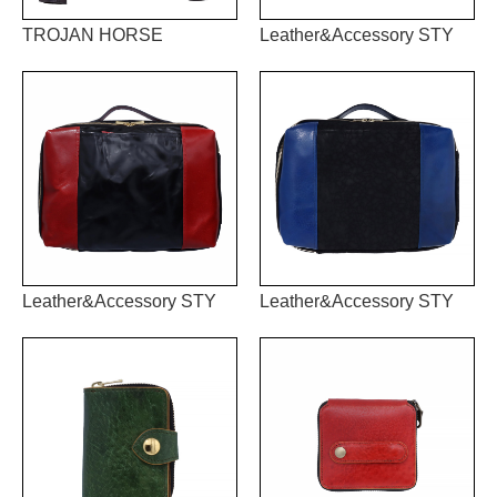
TROJAN HORSE
Leather&Accessory STY
Leather&Accessory STY
Leather&Accessory STY