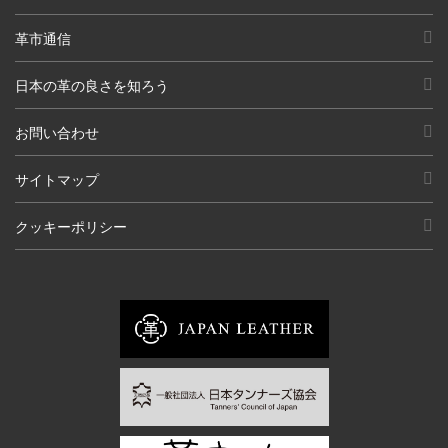
革市通信
日本の革の良さを知ろう
お問い合わせ
サイトマップ
クッキーポリシー