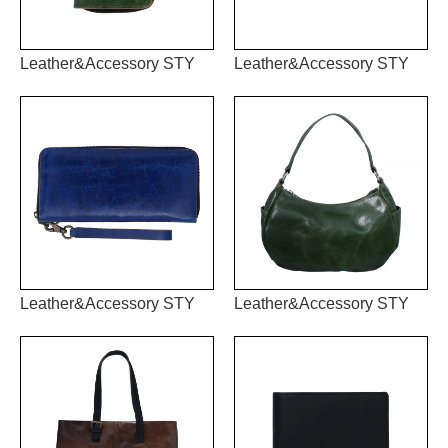
Leather&Accessory STY
Leather&Accessory STY
Leather&Accessory STY
Leather&Accessory STY