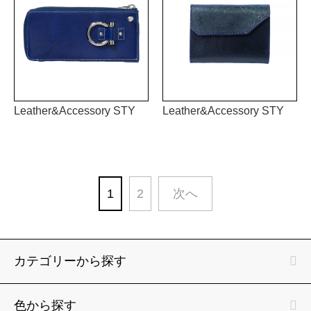
Leather&Accessory STY
Leather&Accessory STY
1
2
次へ
カテゴリーから探す
色から探す