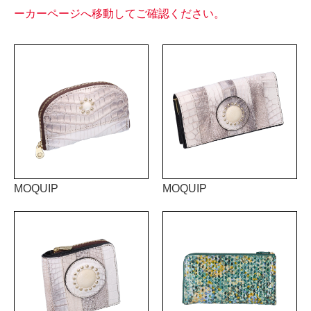
ーカーページへ移動してご確認ください。
MOQUIP
MOQUIP