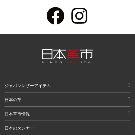
ジャパンレザーアイテム
日本の革
日本革市情報
日本のタンナー