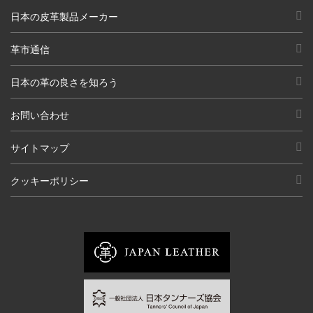
日本の皮革製品メーカー
革市通信
日本の革の良さを知ろう
お問い合わせ
サイトマップ
クッキーポリシー