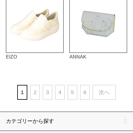
EIZO
ANNAK
1
2
3
4
5
6
次へ
カテゴリーから探す