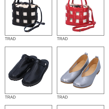
TRAD
TRAD
TRAD
TRAD