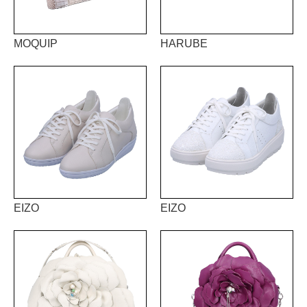
MOQUIP
HARUBE
EIZO
EIZO