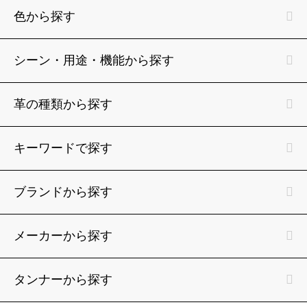
色から探す
シーン・用途・機能から探す
革の種類から探す
キーワードで探す
ブランドから探す
メーカーから探す
タンナーから探す