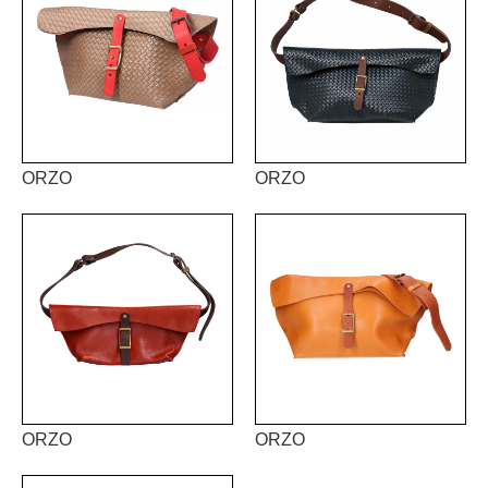
ORZO
ORZO
ORZO
ORZO