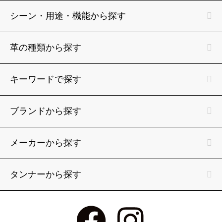
シーン・用途・機能から探す
革の種類から探す
キーワードで探す
ブランドから探す
メーカーから探す
タンナーから探す