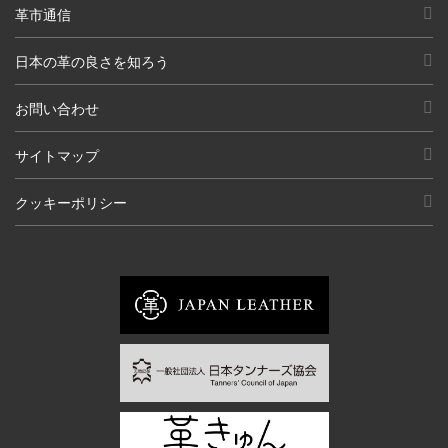
革市通信
日本の革の良さを知ろう
お問い合わせ
サイトマップ
クッキーポリシー