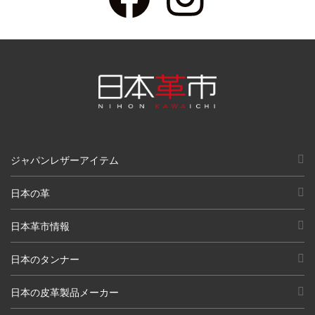
ジャパンレザーアイテム
日本の革
日本革市情報
日本のタンナー
日本の皮革製品メーカー