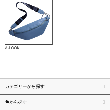
A-LOOK
カテゴリーから探す
色から探す