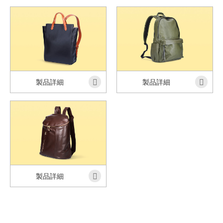
製品詳細
製品詳細
製品詳細