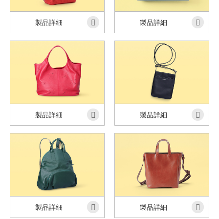
製品詳細
製品詳細
製品詳細
製品詳細
製品詳細
製品詳細