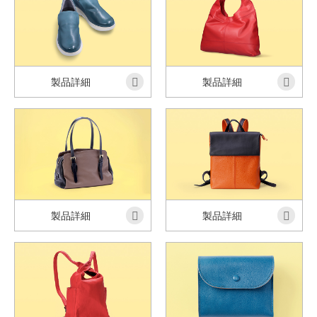
製品詳細
製品詳細
製品詳細
製品詳細