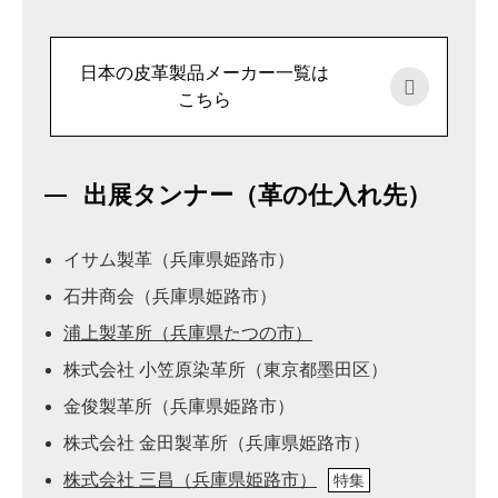
日本の皮革製品メーカー一覧は
こちら
出展タンナー（革の仕入れ先）
イサム製革（兵庫県姫路市）
石井商会（兵庫県姫路市）
浦上製革所（兵庫県たつの市）
株式会社 小笠原染革所（東京都墨田区）
金俊製革所（兵庫県姫路市）
株式会社 金田製革所（兵庫県姫路市）
株式会社 三昌（兵庫県姫路市）
特集