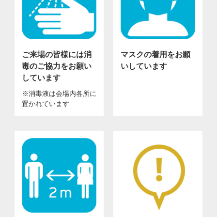
ご来場の皆様には消
マスクの着用をお願
毒のご協力をお願い
いしています
しています
※消毒液は会場内各所に
置かれています