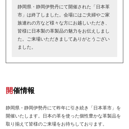
静岡県・静岡伊勢丹にて開催された「日本革
市」は終了しました。会場にはご夫婦やご家
族連れの方など様々な方にお越しいただき、
皆様に日本製の革製品の魅力をお伝えしまし
た。ご来場いただきましてありがとうござい
ました。
開催情報
静岡県・静岡伊勢丹にて昨年に引き続き「日本革市」を
開催いたします。日本の革を使った個性豊かな革製品を
取り揃えて皆様のご来場をお待ちしております。