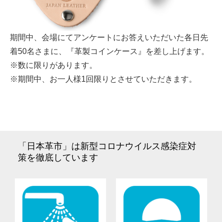
期間中、会場にてアンケートにお答えいただいた各日先
着50名さまに、『革製コインケース』を差し上げます。
※数に限りがあります。
※期間中、お一人様1回限りとさせていただきます。
「日本革市」は新型コロナウイルス感染症対
策を徹底しています