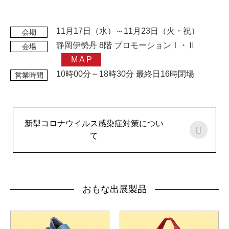
11月17日（水）～11月23日（火・祝）
会期
静岡伊勢丹 8階 プロモーションⅠ・Ⅱ
会場
MAP
10時00分～18時30分 最終日16時閉場
営業時間
新型コロナウイルス感染症対策につい
て
おもな出展製品