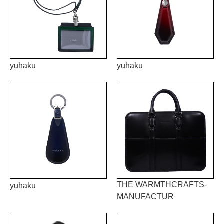
yuhaku
yuhaku
THE WARMTHCRAFTS-
yuhaku
MANUFACTUR