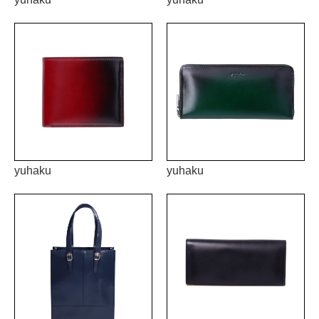
yuhaku
yuhaku