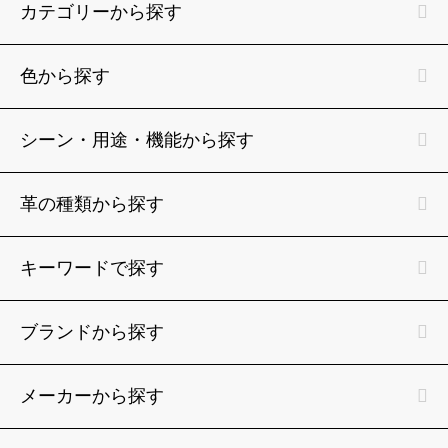
カテゴリーから探す
色から探す
シーン・用途・機能から探す
革の種類から探す
キーワードで探す
ブランドから探す
メーカーから探す