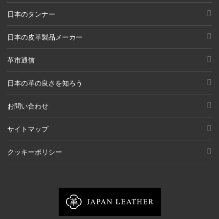
日本のタンナー
日本の皮革製品メーカー
革市通信
日本の革の良さを知ろう
お問い合わせ
サイトマップ
クッキーポリシー