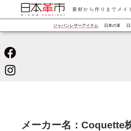
素材から作りまでメイ
ジャパンレザーアイテム
日本の革
日
メーカー名：Coquett