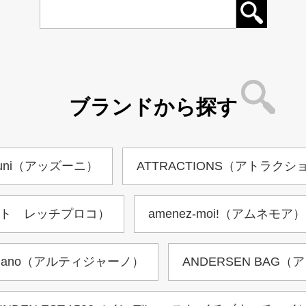
ブランドから探す
zuni（アッズーニ）
ATTRACTIONS（アトラクシ
（アフェット レッチプロコ）
amenez-moi!（アムネモア）
tigiano（アルティジャーノ）
ANDERSEN BAG