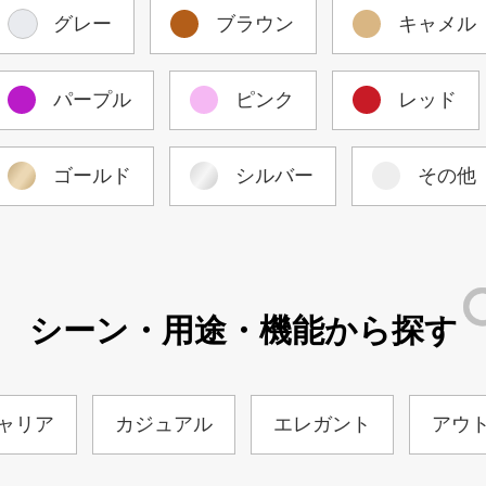
グレー
ブラウン
キャメル
パープル
ピンク
レッド
ゴールド
シルバー
その他
シーン・用途・機能から探す
ャリア
カジュアル
エレガント
アウ