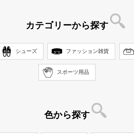
カテゴリーから探す
シューズ
ファッション雑貨
スポーツ用品
色から探す