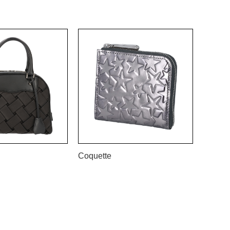
Coquette