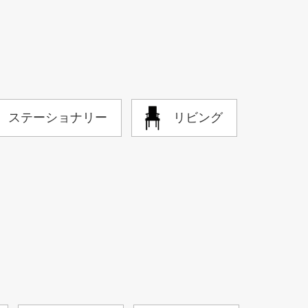
ステーショナリー
リビング