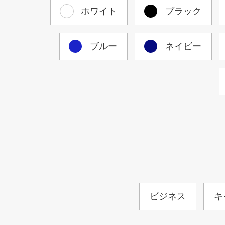
ホワイト
ブラック
ブルー
ネイビー
ビジネス
キ