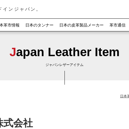
ドインジャパン。
本革市情報
日本のタンナー
日本の皮革製品メーカー
革市通信
Japan Leather Item
ジャパンレザーアイテム
日本
e株式会社