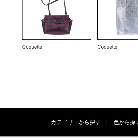
Coquette
Coquette
カテゴリーから探す
色から探