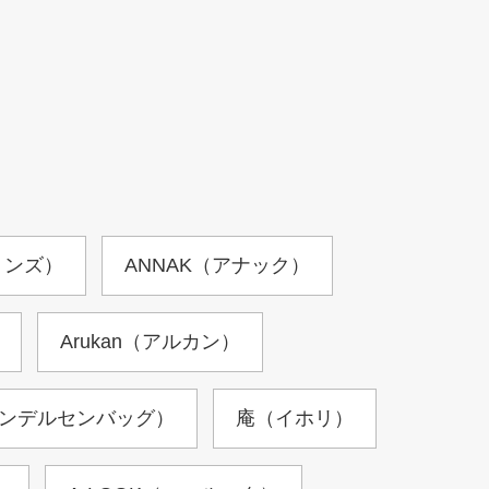
ョンズ）
ANNAK（アナック）
Arukan（アルカン）
（アンデルセンバッグ）
庵（イホリ）