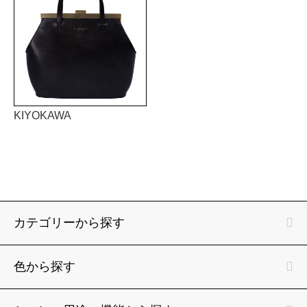
KIYOKAWA
カテゴリーから探す
色から探す