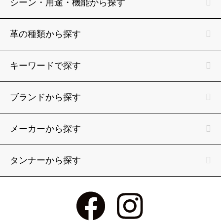
シーン・用途・機能から探す
革の種類から探す
キーワードで探す
ブランドから探す
メーカーから探す
タンナーから探す