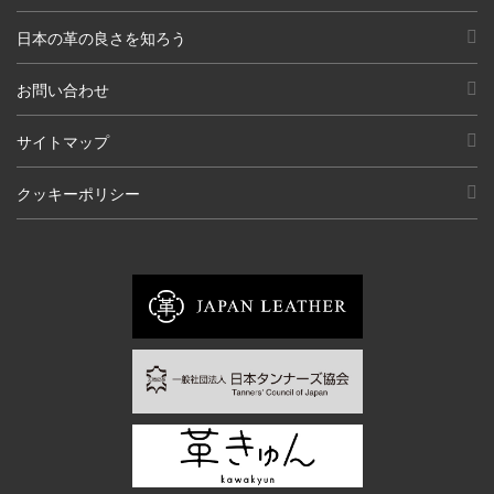
日本の革の良さを知ろう
お問い合わせ
サイトマップ
クッキーポリシー