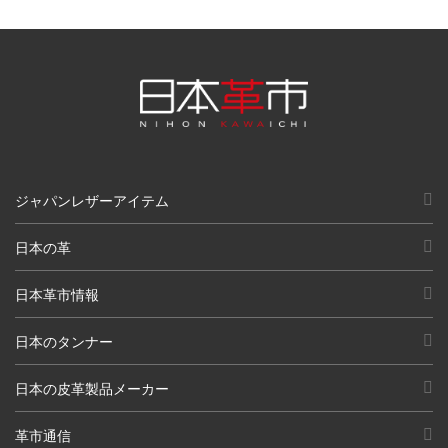
ジャパンレザーアイテム
日本の革
日本革市情報
日本のタンナー
日本の皮革製品メーカー
革市通信