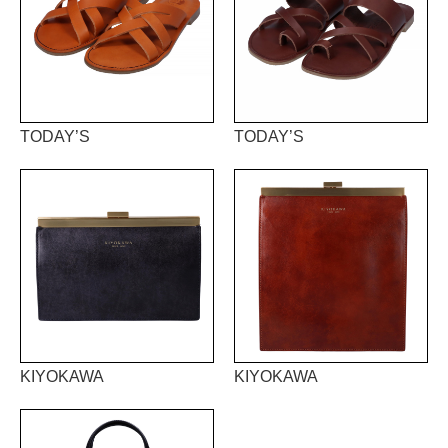
TODAY’S
TODAY’S
KIYOKAWA
KIYOKAWA