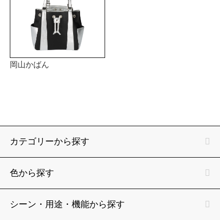
岡山かばん
カテゴリーから探す
色から探す
シーン・用途・機能から探す