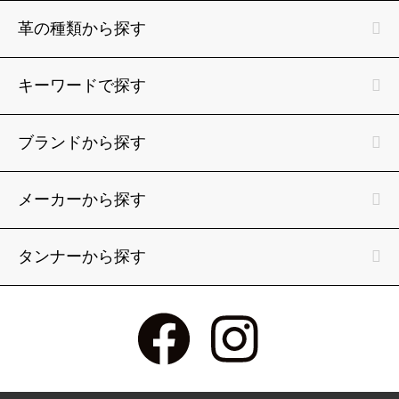
革の種類から探す
キーワードで探す
ブランドから探す
メーカーから探す
タンナーから探す