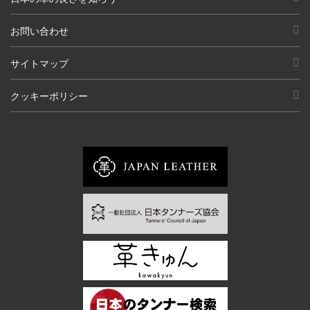
お問い合わせ
サイトマップ
クッキーポリシー