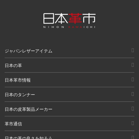
ジャパンレザーアイテム
日本の革
日本革市情報
日本のタンナー
日本の皮革製品メーカー
革市通信
日本の革の良さを知ろう