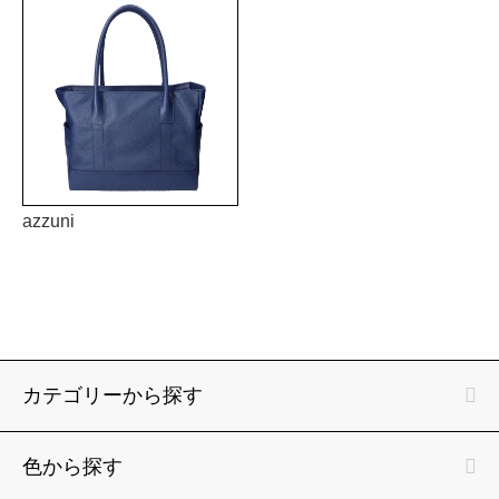
azzuni
カテゴリーから探す
色から探す