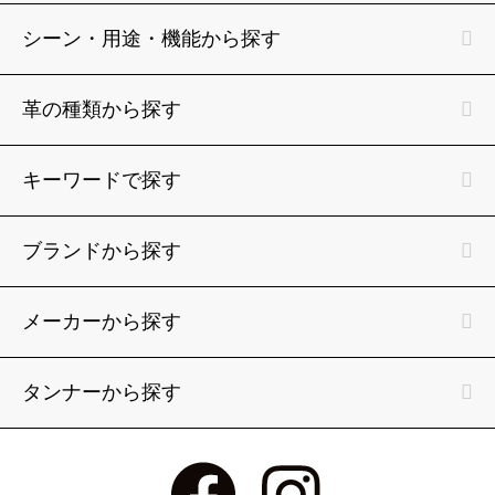
シーン・用途・機能から探す
革の種類から探す
キーワードで探す
ブランドから探す
メーカーから探す
タンナーから探す