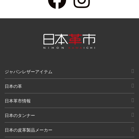
ジャパンレザーアイテム
日本の革
日本革市情報
日本のタンナー
日本の皮革製品メーカー