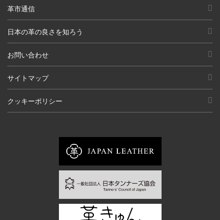
革市通信
日本の革の良さを知ろう
お問い合わせ
サイトマップ
クッキーポリシー