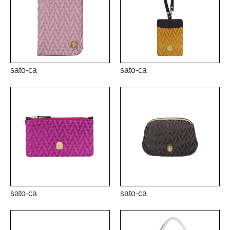
sato-ca
sato-ca
sato-ca
sato-ca