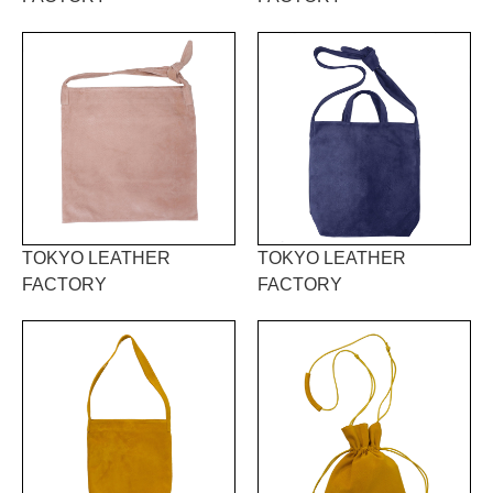
TOKYO LEATHER
TOKYO LEATHER
FACTORY
FACTORY