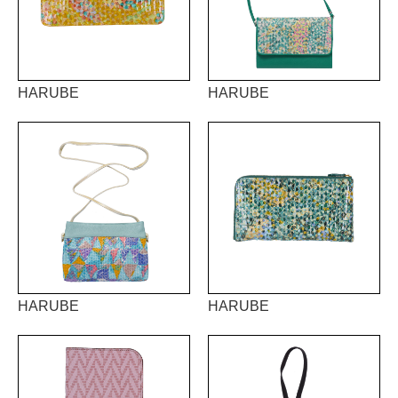
HARUBE
HARUBE
HARUBE
HARUBE