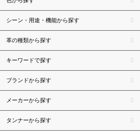
色から探す
シーン・用途・機能から探す
革の種類から探す
キーワードで探す
ブランドから探す
メーカーから探す
タンナーから探す