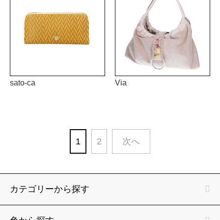
sato-ca
Via
1
2
次へ
カテゴリーから探す