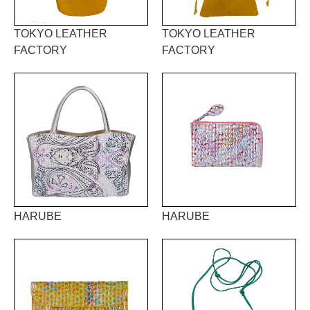
TOKYO LEATHER
TOKYO LEATHER
FACTORY
FACTORY
HARUBE
HARUBE