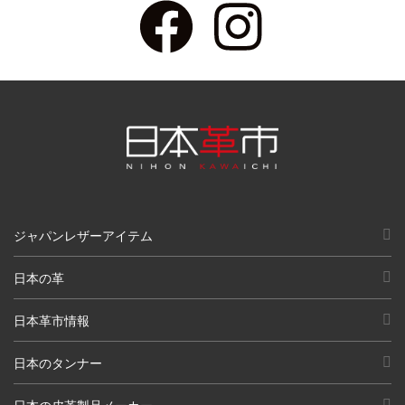
ジャパンレザーアイテム
日本の革
日本革市情報
日本のタンナー