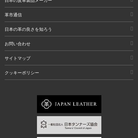
日本の皮革製品メーカー
革市通信
日本の革の良さを知ろう
お問い合わせ
サイトマップ
クッキーポリシー