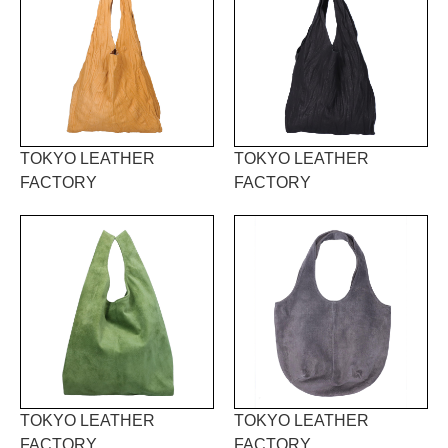
TOKYO LEATHER
TOKYO LEATHER
FACTORY
FACTORY
TOKYO LEATHER
TOKYO LEATHER
FACTORY
FACTORY