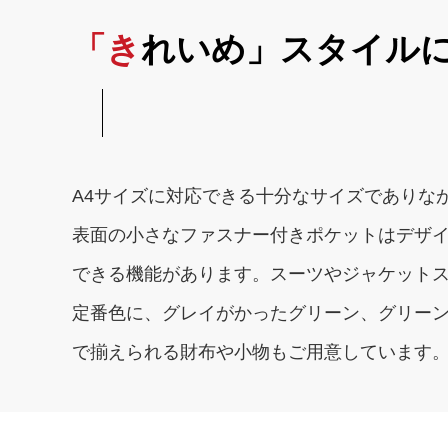
「きれいめ」スタイル
A4サイズに対応できる十分なサイズでありな
表面の小さなファスナー付きポケットはデザ
できる機能があります。スーツやジャケット
定番色に、グレイがかったグリーン、グリーン
で揃えられる財布や小物もご用意しています