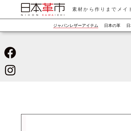
素材から作りまでメイ
ジャパンレザーアイテム
日本の革
日