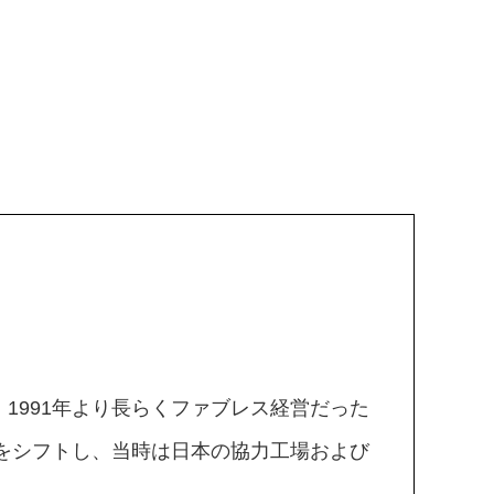
1991年より長らくファブレス経営だった
容をシフトし、当時は日本の協力工場および