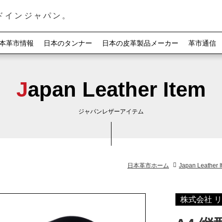
ドインジャパン。
本革市情報
日本のタンナー
日本の皮革製品メーカー
革市通信
Japan Leather Item
ジャパンレザーアイテム
日本革市ホーム
Japan Leather 
株式会社 