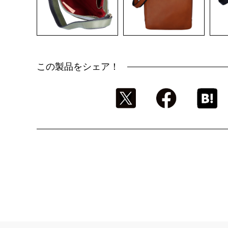
この製品をシェア！