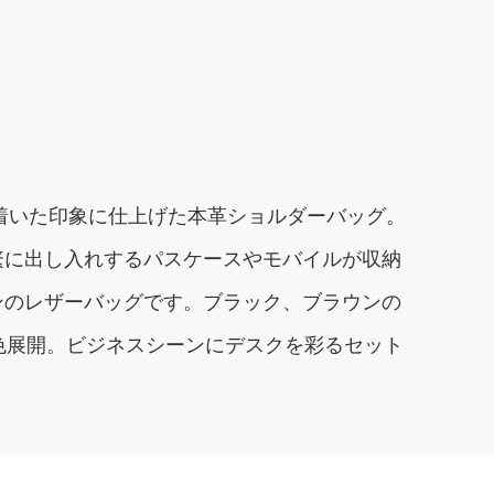
着いた印象に仕上げた本革ショルダーバッグ。
繁に出し入れするパスケースやモバイルが収納
ンのレザーバッグです。ブラック、ブラウンの
色展開。ビジネスシーンにデスクを彩るセット