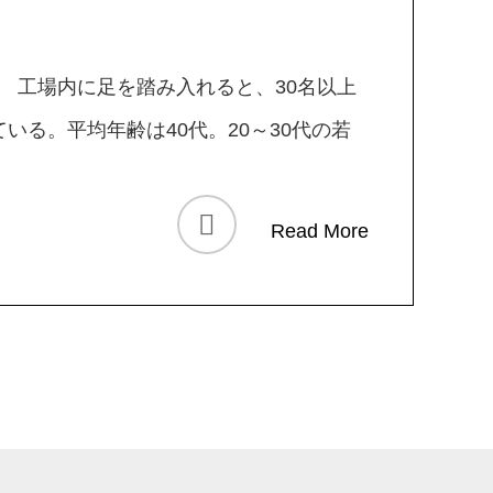
。 工場内に足を踏み入れると、30名以上
る。平均年齢は40代。20～30代の若
Read More