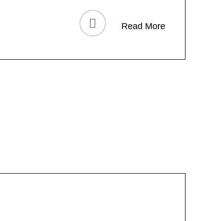
Read More