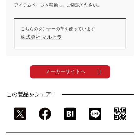
アイテムページへ移動し、ご確認ください。
こちらのタンナーの革を使っています
株式会社 マルヒラ
メーカーサイトへ
この製品をシェア！