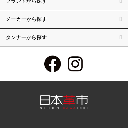
ブランドから探す
メーカーから探す
タンナーから探す