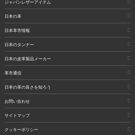
ジャパンレザーアイテム
日本の革
日本革市情報
日本のタンナー
日本の皮革製品メーカー
革市通信
日本の革の良さを知ろう
お問い合わせ
サイトマップ
クッキーポリシー