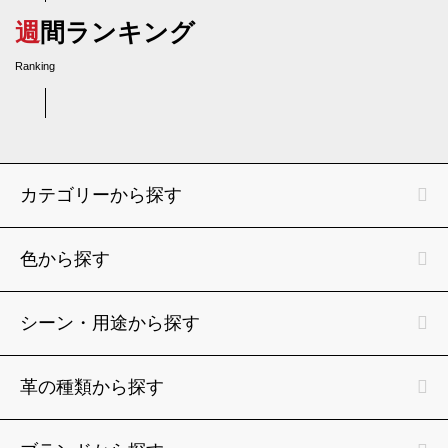
週間ランキング
Ranking
カテゴリーから探す
色から探す
シーン・用途から探す
革の種類から探す