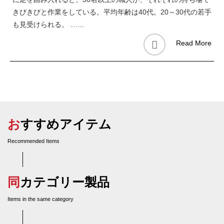
きびきびと作業をしている。平均年齢は40代。20～30代の若手
も見受けられる。 ……
Read More
おすすめアイテム
Recommended Items
同カテゴリー製品
Items in the same category