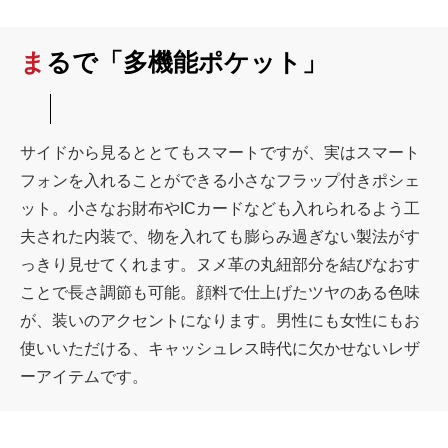
まるで「多機能ポケット」
サイドから見るととてもスマートですが、実はスマート
フォンを入れることができる小さなフラップ付きポシェ
ット。小さなお財布やICカードなども入れられるよう工
夫された内装で、物を入れても膨らみ過ぎない製法がす
っきり見せてくれます。ヌメ革の丸紐部分を結びなおす
ことで長さ調節も可能。顔料で仕上げたツヤのある色味
が、装いのアクセントになります。男性にも女性にもお
使いいただける、キャッシュレス時代に欠かせないレザ
ーアイテムです。