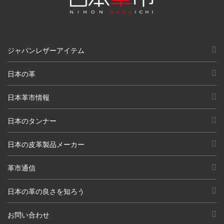
ジャパンレザーアイテム
日本の革
日本革市情報
日本のタンナー
日本の皮革製品メーカー
革市通信
日本の革の良さを知ろう
お問い合わせ