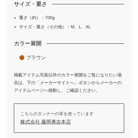
サイズ・重さ
重さ（約）：700g
サイズ・重さ（その他）：M、L、XL
カラー展開
ブラウン
掲載アイテム写真以外のカラー展開をご覧になりたい場
合は、下の「メーカーサイトへ」ボタンからメーカーの
アイテムページへ移動し、ご確認ください。
こちらのタンナーの革を使っています
株式会社 藤岡勇吉本店