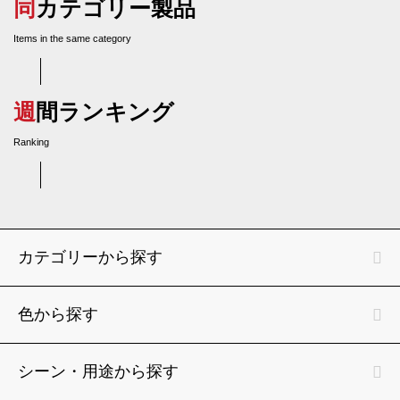
同カテゴリー製品
Items in the same category
週間ランキング
Ranking
カテゴリーから探す
色から探す
シーン・用途から探す