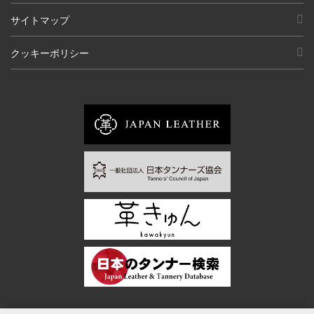
サイトマップ
クッキーポリシー