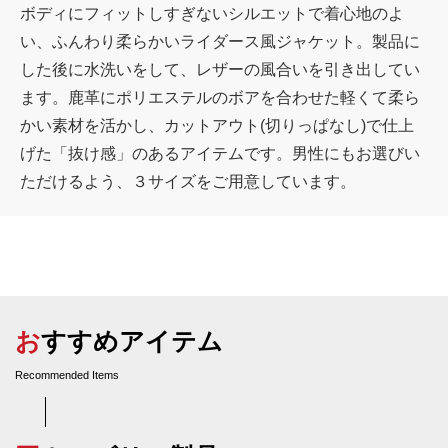
ボディにフィットしすぎないシルエットで着心地のよ
い、ふんわり柔らかいライダース風ジャケット。製品に
した後に水洗いをして、レザーの風合いを引き出してい
ます。鹿革にポリエステルのボアを合わせた軽くて柔ら
かい素材を活かし、カットアウト(切りっぱなし)で仕上
げた「抜け感」のあるアイテムです。男性にもお選びい
ただけるよう、３サイズをご用意しています。
おすすめアイテム
Recommended Items