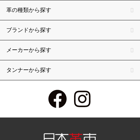
革の種類から探す
ブランドから探す
メーカーから探す
タンナーから探す