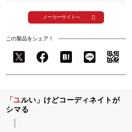
メーカーサイトへ
この製品をシェア！
「ユルい」けどコーディネイトが
シマる