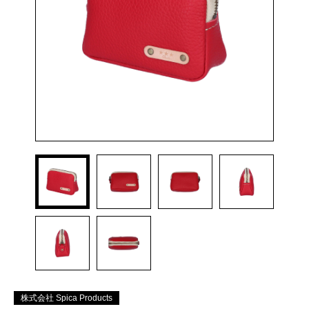
株式会社 Spica Products