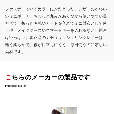
ファスナーでバイカラーにかたどった、レザーのかわい
いミニポーチ。ちょっと丸みがありながら使いやすい長
方形で、折ったお札やカードを入れてミニ財布として使
う他、メイクグッズやスマートキーを入れるなど、用途
はいっぱい。姫路産のナチュラルシュリンクレザーは、
軽く柔らかで、傷が目立ちにくく、毎日使うのに嬉しい
素材です。
こちらのメーカーの製品です
Introduing Maker