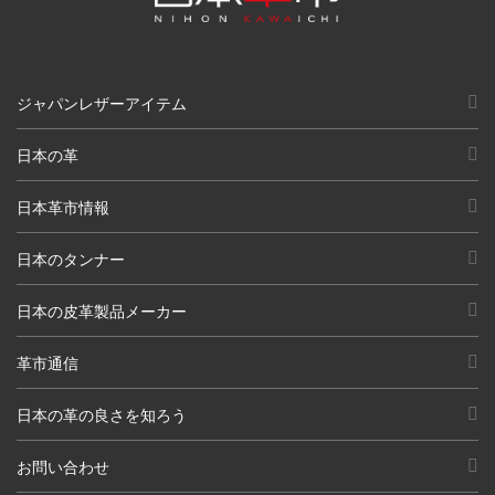
ジャパンレザーアイテム
日本の革
日本革市情報
日本のタンナー
日本の皮革製品メーカー
革市通信
日本の革の良さを知ろう
お問い合わせ