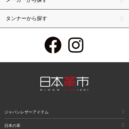
メーカーから探す
タンナーから探す
ジャパンレザーアイテム
日本の革