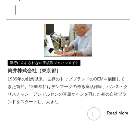
流行に左右されない正統派ジャパンメイド
筒井株式会社（東京都）
1939年の創業以来、世界のトップブランドのOEMを展開して
きた筒井。1999年にはデンマークの誇る童話作家、ハンス・ク
リスチャン・アンデルセンの直筆サインを冠した初の自社ブラ
ンドをスタートし、大きな……
Read More