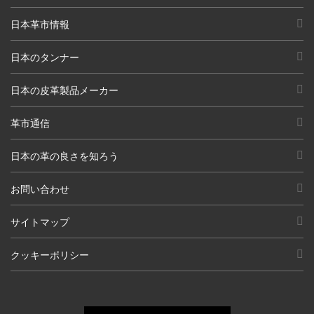
日本革市情報
日本のタンナー
日本の皮革製品メーカー
革市通信
日本の革の良さを知ろう
お問い合わせ
サイトマップ
クッキーポリシー