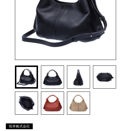
筒井株式会社