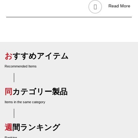
Read More
おすすめアイテム
Recommended Items
同カテゴリー製品
Items in the same category
週間ランキング
Ranking