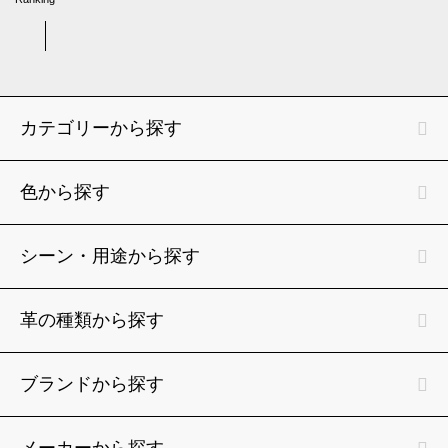
カテゴリーから探す
色から探す
シーン・用途から探す
革の種類から探す
ブランドから探す