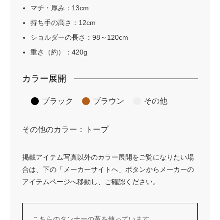
マチ・厚み：13cm
持ち手の高さ：12cm
ショルダーの長さ：98～120cm
重さ（約）：420g
カラー展開
ブラック
ブラウン
その他
その他のカラー：トープ
掲載アイテム写真以外のカラー展開をご覧になりたい場
合は、下の「メーカーサイトへ」ボタンからメーカーの
アイテムページへ移動し、ご確認ください。
こちらのタンナーの革を使っています