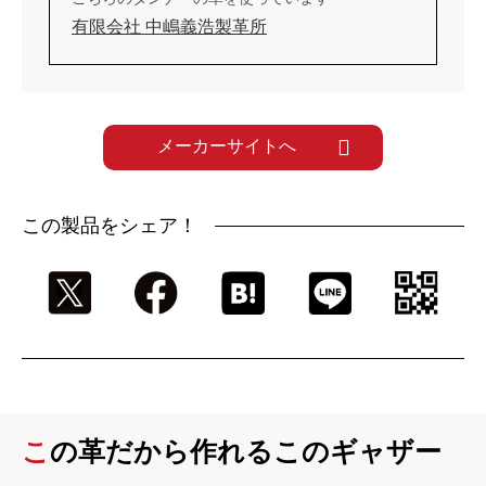
有限会社 中嶋義浩製革所
メーカーサイトへ
この製品をシェア！
この革だから作れるこのギャザー