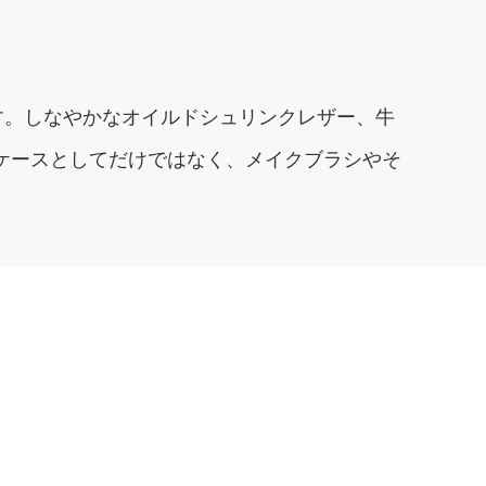
す。しなやかなオイルドシュリンクレザー、牛
ンケースとしてだけではなく、メイクブラシやそ