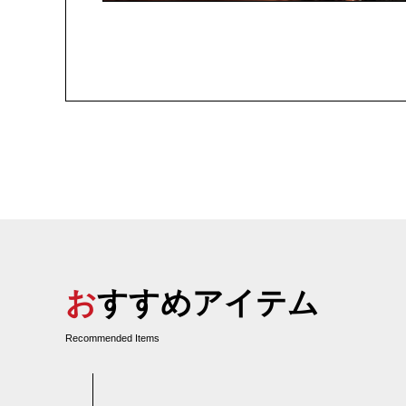
おすすめアイテム
Recommended Items