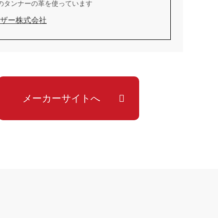
のタンナーの革を使っています
ザー株式会社
メーカーサイトへ