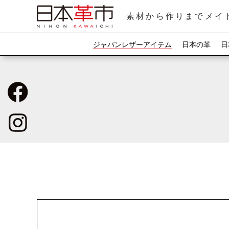
素材から作りまでメイ
ジャパンレザーアイテム
日本の革
日