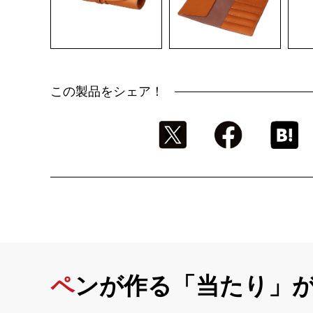
この製品をシェア！
ペンが作る「当たり」