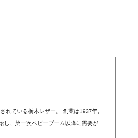
されている栃木レザー。 創業は1937年。
開始し、第一次ベビーブーム以降に需要が