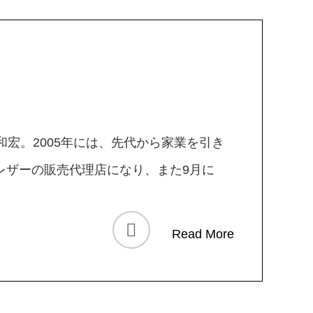
和宏。2005年には、先代から家業を引き
レザーの販売代理店になり、また9月に
Read More