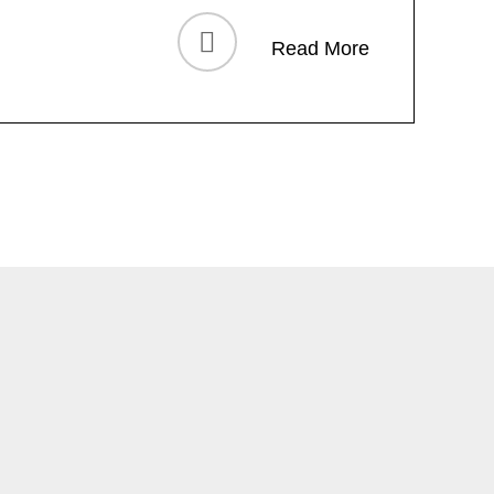
Read More