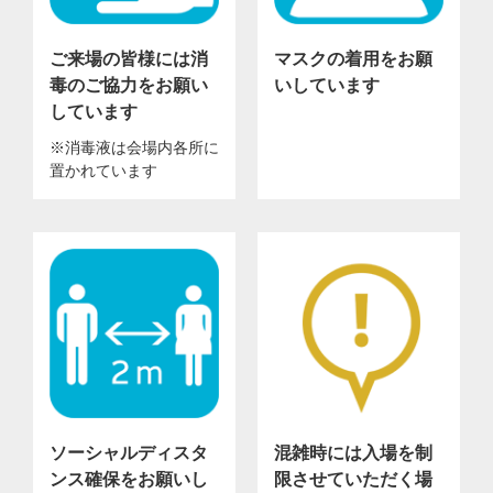
ご来場の皆様には消
マスクの着用をお願
毒のご協力をお願い
いしています
しています
※消毒液は会場内各所に
置かれています
ソーシャルディスタ
混雑時には入場を制
ンス確保をお願いし
限させていただく場