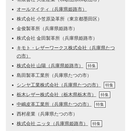
オールマイティ（兵庫県姫路市）
株式会社 小笠原染革所（東京都墨田区）
金俊製革所（兵庫県姫路市）
株式会社 金田製革所（兵庫県姫路市）
キモト・レザーワークス株式会社（兵庫県たつ
の市）
株式会社 山陽（兵庫県姫路市）
特集
島田製革工業所（兵庫県たつの市）
シンヤ工業株式会社（兵庫県たつの市）
特集
栃木レザー株式会社（栃木県栃木市）
特集
中嶋皮革工業所（兵庫県たつの市）
特集
西村産業（兵庫県たつの市）
株式会社 ニッタ（兵庫県姫路市）
特集