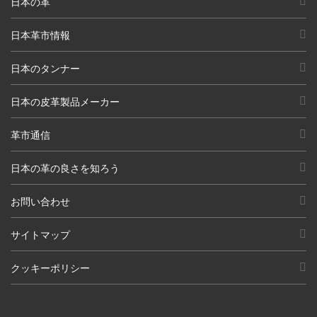
日本の革
日本革市情報
日本のタンナー
日本の皮革製品メーカー
革市通信
日本の革の良さを知ろう
お問い合わせ
サイトマップ
クッキーポリシー