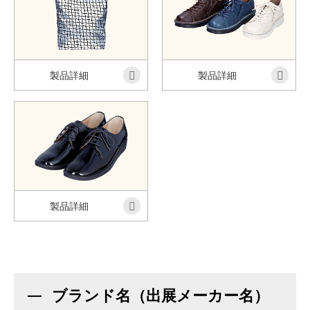
製品詳細
製品詳細
製品詳細
ブランド名（出展メーカー名）