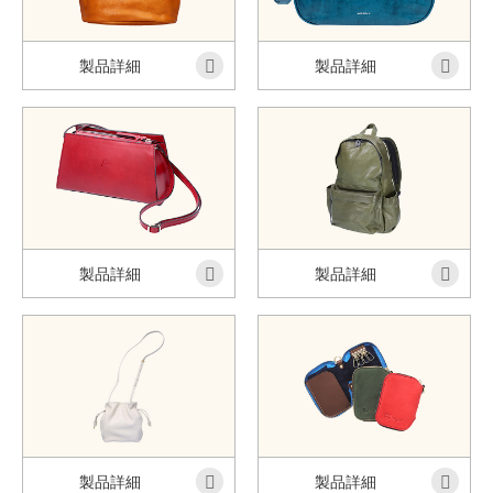
製品詳細
製品詳細
製品詳細
製品詳細
製品詳細
製品詳細