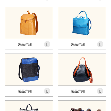
製品詳細
製品詳細
製品詳細
製品詳細