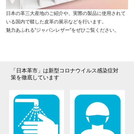
日本の革三大産地のご紹介や、実際の製品に使用されて
いる国内で鞣した皮革の展示などを行います。
魅力あふれる“ジャパンレザー”をぜひご覧ください。
「日本革市」は新型コロナウイルス感染症対
策を徹底しています