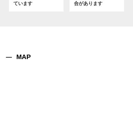
ています
合があります
MAP