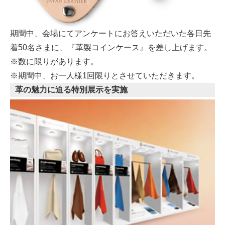
期間中、会場にてアンケートにお答えいただいた各日先
着50名さまに、『革製コインケース』を差し上げます。
※数に限りがあります。
※期間中、お一人様1回限りとさせていただきます。
革の魅力に迫る特別展示を実施