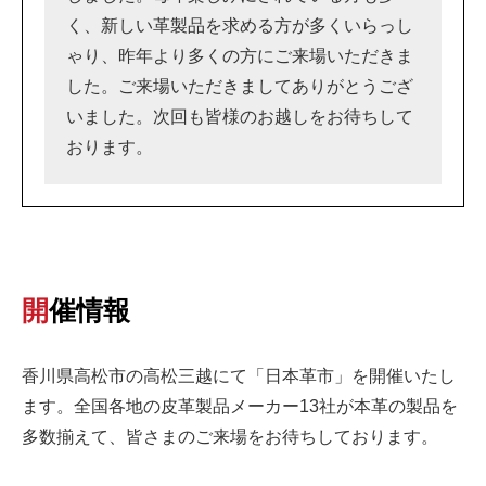
く、新しい革製品を求める方が多くいらっし
ゃり、昨年より多くの方にご来場いただきま
した。ご来場いただきましてありがとうござ
いました。次回も皆様のお越しをお待ちして
おります。
開催情報
香川県高松市の高松三越にて「日本革市」を開催いたし
ます。全国各地の皮革製品メーカー13社が本革の製品を
多数揃えて、皆さまのご来場をお待ちしております。