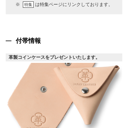
※
は特集ページにリンクしております。
特集
付帯情報
革製コインケースをプレゼントいたします。