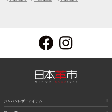
ジャパンレザーアイテム