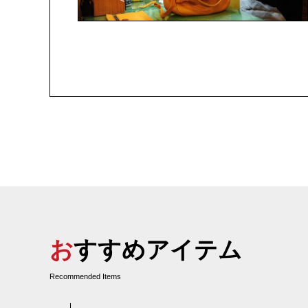
おすすめアイテム
Recommended Items