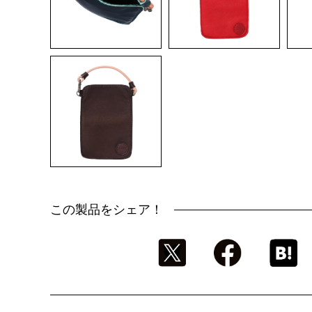
この製品をシェア！