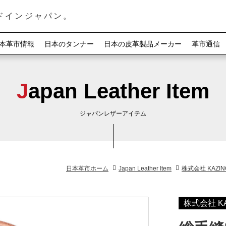
ドインジャパン。
本革市情報
日本のタンナー
日本の皮革製品メーカー
革市通信
Japan Leather Item
ジャパンレザーアイテム
日本革市ホーム
Japan Leather Item
株式会社 KAZINO 
株式会社 KAZI