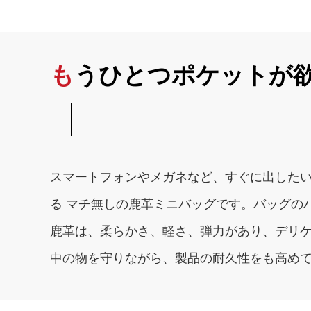
もうひとつポケットが
スマートフォンやメガネなど、すぐに出した
る マチ無しの鹿革ミニバッグです。バッグの
鹿革は、柔らかさ、軽さ、弾力があり、デリ
中の物を守りながら、製品の耐久性をも高め