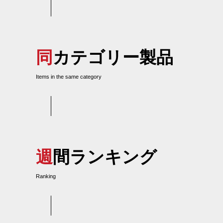
同カテゴリー製品
Items in the same category
週間ランキング
Ranking