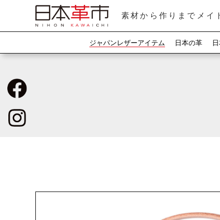
素材から作りまでメイ
ジャパンレザーアイテム
日本の革
日