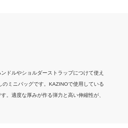
ハンドルやショルダーストラップにつけて使え
のミニバッグです。KAZINOで使用している
です。適度な厚みが作る弾力と高い伸縮性が、