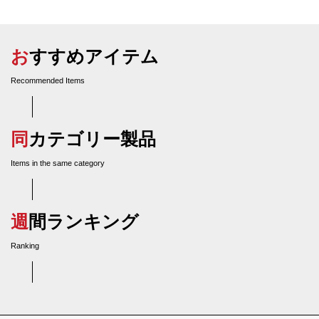
おすすめアイテム
Recommended Items
同カテゴリー製品
Items in the same category
週間ランキング
Ranking