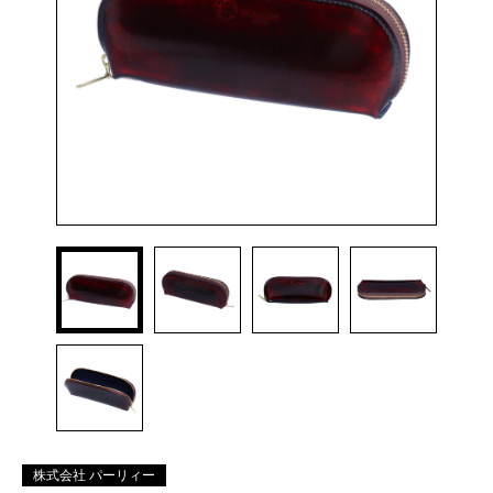
株式会社 パーリィー