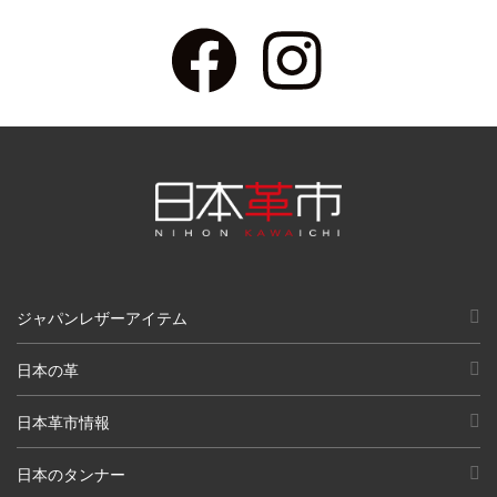
ジャパンレザーアイテム
日本の革
日本革市情報
日本のタンナー