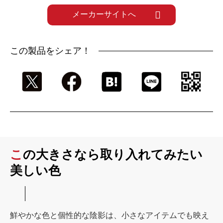
メーカーサイトへ
この製品をシェア！
この大きさなら取り入れてみたい
美しい色
鮮やかな色と個性的な陰影は、小さなアイテムでも映え