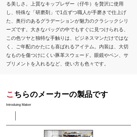
る美しさ。上質なキップレザー（仔牛）を贅沢に使用
し、特殊な「研磨剤」で1点ずつ職人が手磨きで仕上げ
た、奥行のあるグラデーションが魅力のクラシックシリ
ーズです。大きなバッグの中でもすぐに見つけられる、
この色ツヤと独特な手触りは、ビジネスマンだけではな
く、ご年配のかたにも喜ばれるアイテム。内装は、大切
なものを傷つけにくい豚革スウェード。眼鏡やペン、サ
プリメントを入れるなど、使い方も色々です。
こちらのメーカーの製品です
Introduing Maker