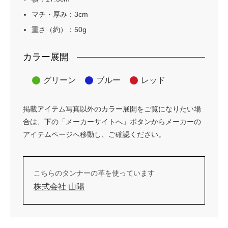
マチ・厚み：3cm
重さ（約）：50g
カラー展開
グリーン
ブルー
レッド
掲載アイテム写真以外のカラー展開をご覧になりたい場
合は、下の「メーカーサイトへ」ボタンからメーカーの
アイテムページへ移動し、ご確認ください。
こちらのタンナーの革を使っています
株式会社 山陽