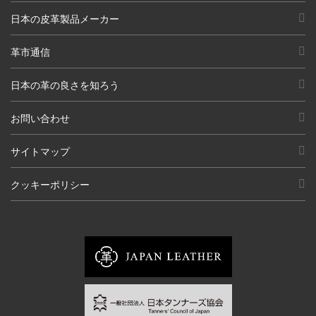
日本の皮革製品メーカー
革市通信
日本の革の良さを知ろう
お問い合わせ
サイトマップ
クッキーポリシー