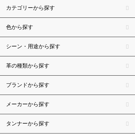
カテゴリーから探す
色から探す
シーン・用途から探す
革の種類から探す
ブランドから探す
メーカーから探す
タンナーから探す