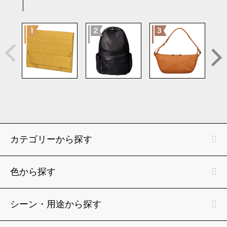
カテゴリーから探す
色から探す
シーン・用途から探す