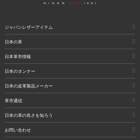
ジャパンレザーアイテム
日本の革
日本革市情報
日本のタンナー
日本の皮革製品メーカー
革市通信
日本の革の良さを知ろう
お問い合わせ