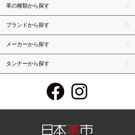
革の種類から探す
ブランドから探す
メーカーから探す
タンナーから探す