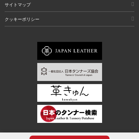
サイトマップ
クッキーポリシー