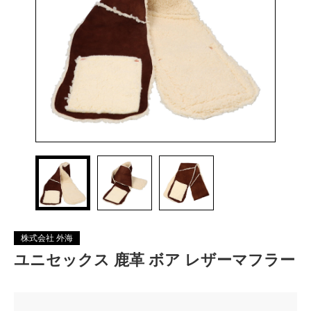
株式会社 外海
ユニセックス 鹿革 ボア レザーマフラー