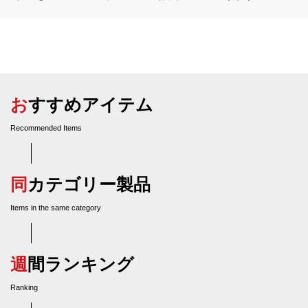
おすすめアイテム
Recommended Items
同カテゴリー製品
Items in the same category
週間ランキング
Ranking