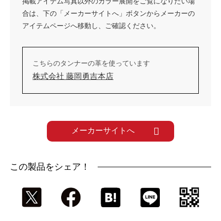
掲載アイテム写真以外のカラー展開をご覧になりたい場
合は、下の「メーカーサイトへ」ボタンからメーカーの
アイテムページへ移動し、ご確認ください。
こちらのタンナーの革を使っています
株式会社 藤岡勇吉本店
メーカーサイトへ
この製品をシェア！