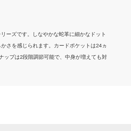
シリーズです。しなやかな蛇革に細かなドット
かさを感じられます。カードポケットは24ヵ
ナップは2段階調節可能で、中身が増えても対