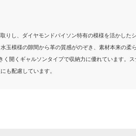
ター取りし、ダイヤモンドパイソン特有の模様を活かした
水玉模様の隙間から革の質感がのぞき、素材本来の柔ら
きく開くギャルソンタイプで収納力に優れています。ス
性にも配慮しています。