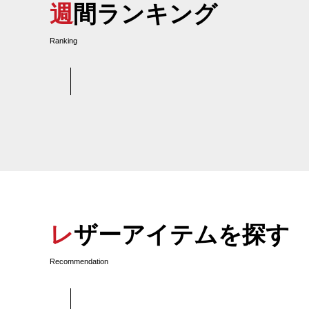
週間ランキング
Ranking
レザーアイテムを探す
Recommendation