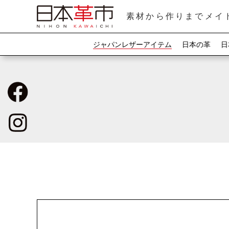
素材から作りまでメイ
ジャパンレザーアイテム
日本の革
日