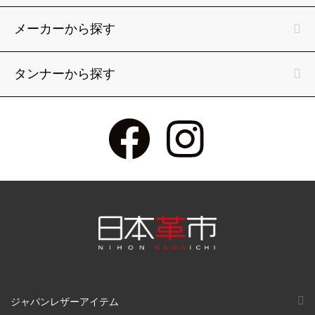
メーカーから探す
タンナーから探す
ジャパンレザーアイテム