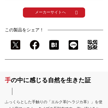
メーカーサイトへ
この製品をシェア！
手の中に感じる自然を生きた証
ふっくらとした手触りの「エルク革(ヘラジカ革）」を使