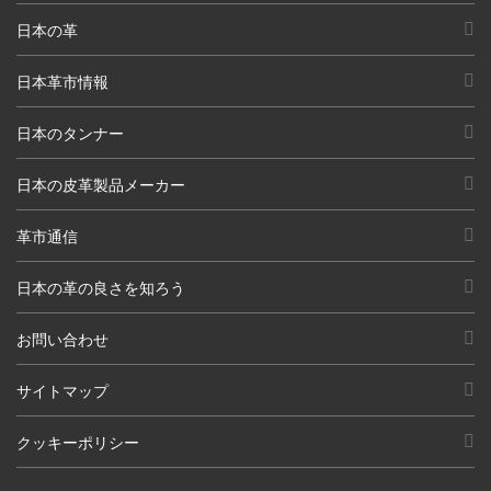
日本の革
日本革市情報
日本のタンナー
日本の皮革製品メーカー
革市通信
日本の革の良さを知ろう
お問い合わせ
サイトマップ
クッキーポリシー