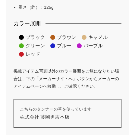
重さ（約）：125g
カラー展開
ブラック
ブラウン
キャメル
グリーン
ブルー
パープル
レッド
掲載アイテム写真以外のカラー展開をご覧になりたい場
合は、下の「メーカーサイトへ」ボタンからメーカーの
アイテムページへ移動し、ご確認ください。
こちらのタンナーの革を使っています
株式会社 藤岡勇吉本店