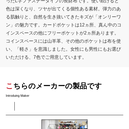
ったL字ファスナータイプの長財布です。使い続けると
色は深くなり、ツヤが出てくる個性ある素材。弾力のあ
る肌触りと、自然を生き抜いてきたキズが「オンリーワ
ン」の魅力です。カードポケットは12ヵ所、真ん中のコ
インスペースの他にフリーポケットが2ヵ所あります。
コインスペースには山羊革、その他のポケットは布を使
い、「軽さ」を意識しました。女性にも男性にもお選び
いただける、7色でご用意しています。
こちらのメーカーの製品です
Introduing Maker