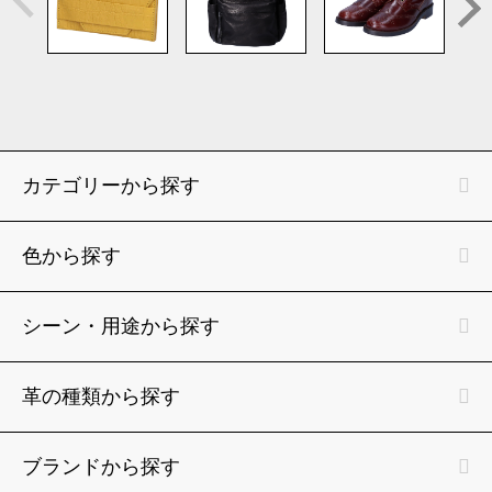
カテゴリーから探す
色から探す
シーン・用途から探す
革の種類から探す
ブランドから探す