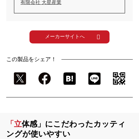
有限会社 大星産業
メーカーサイトへ
この製品をシェア！
「立体感」にこだわったカッティ
ングが使いやすい