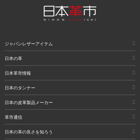
ジャパンレザーアイテム
日本の革
日本革市情報
日本のタンナー
日本の皮革製品メーカー
革市通信
日本の革の良さを知ろう