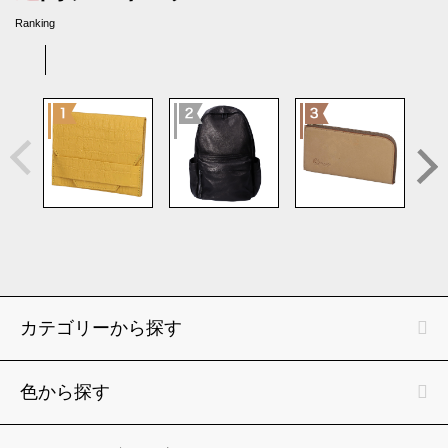
Ranking
カテゴリーから探す
色から探す