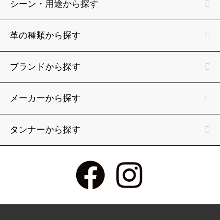
シーン・用途から探す
革の種類から探す
ブランドから探す
メーカーから探す
タンナーから探す