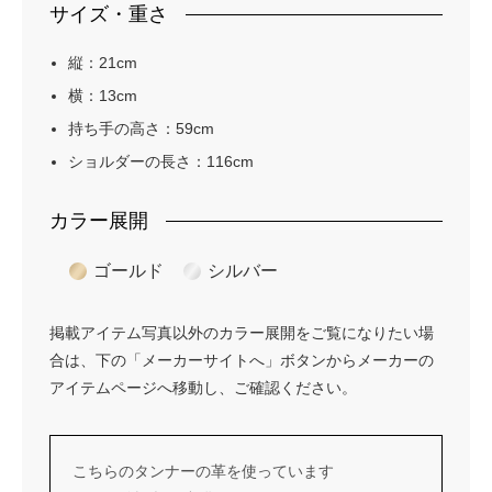
サイズ・重さ
縦：21cm
横：13cm
持ち手の高さ：59cm
ショルダーの長さ：116cm
カラー展開
ゴールド
シルバー
掲載アイテム写真以外のカラー展開をご覧になりたい場
合は、下の「メーカーサイトへ」ボタンからメーカーの
アイテムページへ移動し、ご確認ください。
こちらのタンナーの革を使っています