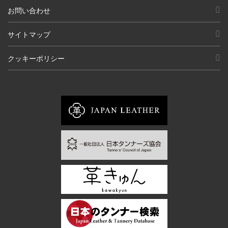
お問い合わせ
サイトマップ
クッキーポリシー