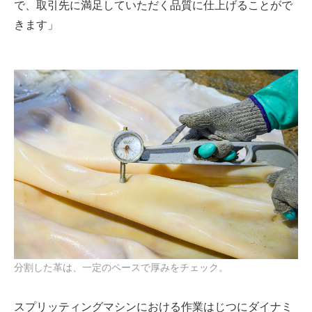
で、取引先に満足していただく品質に仕上げることがで
きます」
分割した革は、一定のペースで厚みをチェック。
スプリッティングマシンにおける作業はじつにダイナミ