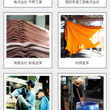
株式会社 平野工業
墨田革漉工業株式会社
有限会社 新喜皮革
松岡皮革