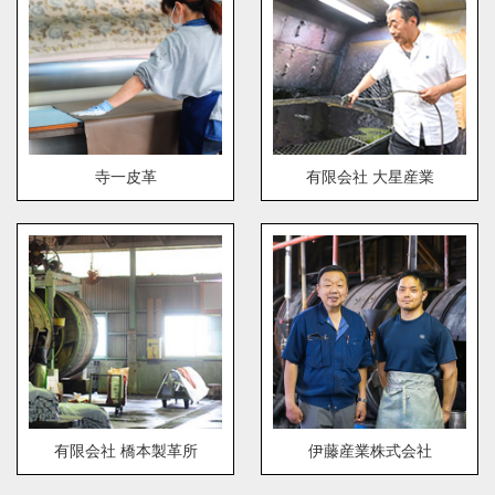
寺一皮革
有限会社 大星産業
有限会社 橋本製革所
伊藤産業株式会社