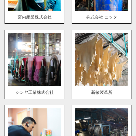
宮内産業株式会社
株式会社 ニッタ
シンヤ工業株式会社
新敏製革所