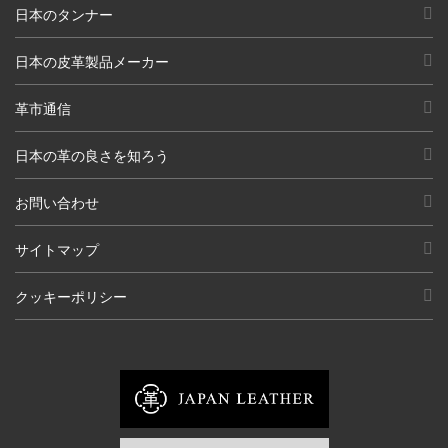
日本のタンナー
日本の皮革製品メーカー
革市通信
日本の革の良さを知ろう
お問い合わせ
サイトマップ
クッキーポリシー