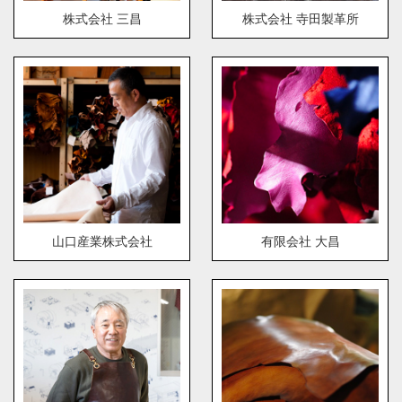
株式会社 三昌
株式会社 寺田製革所
山口産業株式会社
有限会社 大昌