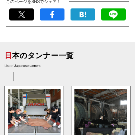
このページをSNSでシェア！
日本のタンナー一覧
List of Japanese tanners