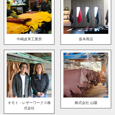
中嶋皮革工業所
坂本商店
キモト・レザーワークス株
株式会社 山陽
式会社