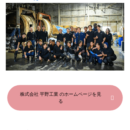
株式会社 平野工業 のホームページを見
る