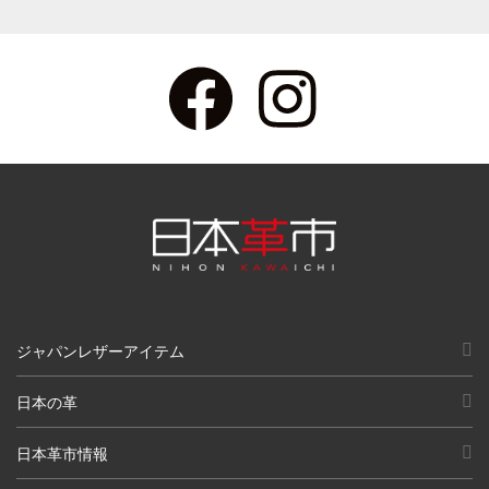
ジャパンレザーアイテム
日本の革
日本革市情報