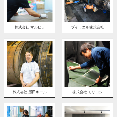
株式会社 マルヒラ
ブイ．エル株式会社
株式会社 墨田キール
株式会社 モリヨシ