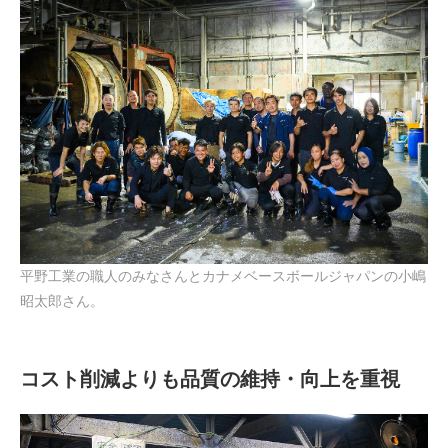
平野工業の職人のみなさんとカナメベースボールジャパンの小嶋
昭太郎さん。
コスト削減よりも品質の維持・向上を重視