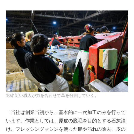
10名近い職人が力を合わせて革を分割していく。
「当社は創業当初から、基本的に一次加工のみを行って
います。作業としては、原皮の脱毛を目的とする石灰漬
け、フレッシングマシンを使った脂や汚れの除去、皮の