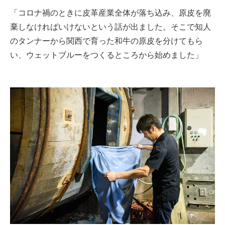
「コロナ禍のときに皮革産業全体が落ち込み、原皮を廃
棄しなければいけないという話が出ました。そこで知人
のタンナーから関西で育った和牛の原皮を分けてもら
い、ウェットブルーをつくるところから始めました」