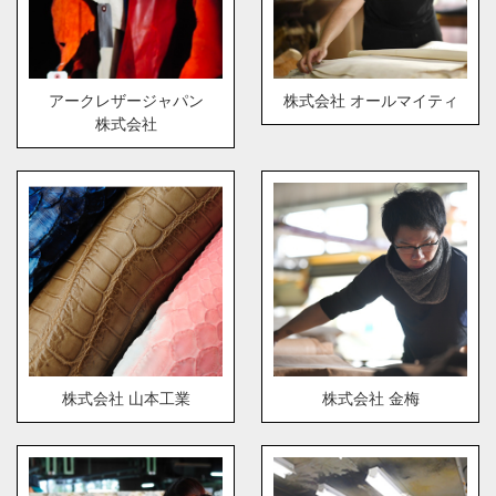
アークレザージャパン
株式会社 オールマイティ
株式会社
株式会社 山本工業
株式会社 金梅