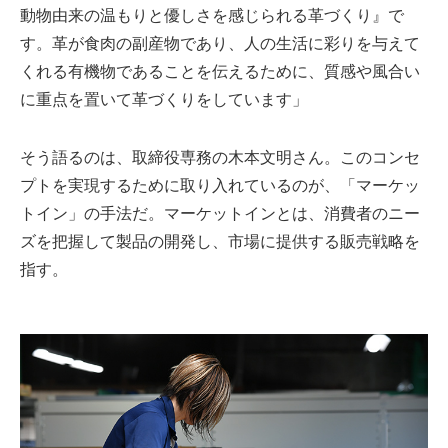
動物由来の温もりと優しさを感じられる革づくり』で
す。革が食肉の副産物であり、人の生活に彩りを与えて
くれる有機物であることを伝えるために、質感や風合い
に重点を置いて革づくりをしています」
そう語るのは、取締役専務の木本文明さん。このコンセ
プトを実現するために取り入れているのが、「マーケッ
トイン」の手法だ。マーケットインとは、消費者のニー
ズを把握して製品の開発し、市場に提供する販売戦略を
指す。