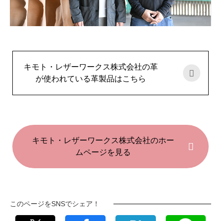
キモト・レザーワークス株式会社の革
が使われている革製品はこちら
キモト・レザーワークス株式会社のホー
ムページを見る
このページをSNSでシェア！