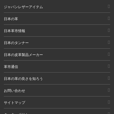
ジャパンレザーアイテム
日本の革
日本革市情報
日本のタンナー
日本の皮革製品メーカー
革市通信
日本の革の良さを知ろう
お問い合わせ
サイトマップ