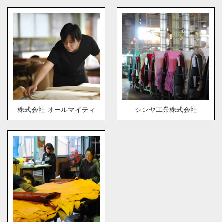
株式会社 オールマイティ
シンヤ工業株式会社