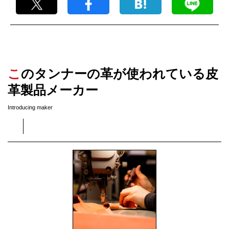
このタンナーの革が使われている皮
革製品メーカー
Introducing maker