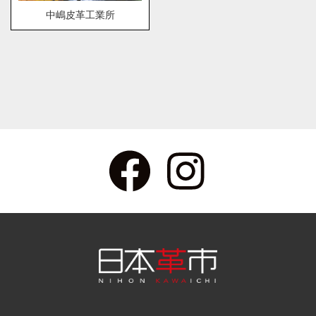
中嶋皮革工業所