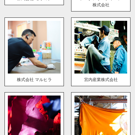
株式会社
株式会社 マルヒラ
宮内産業株式会社