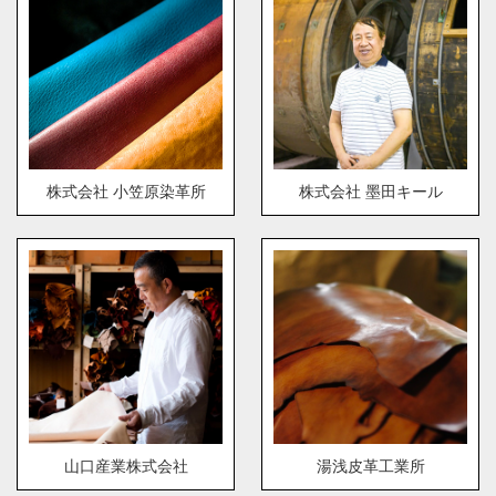
株式会社 小笠原染革所
株式会社 墨田キール
山口産業株式会社
湯浅皮革工業所