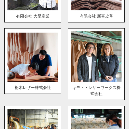
有限会社 大星産業
有限会社 新喜皮革
栃木レザー株式会社
キモト・レザーワークス株
式会社