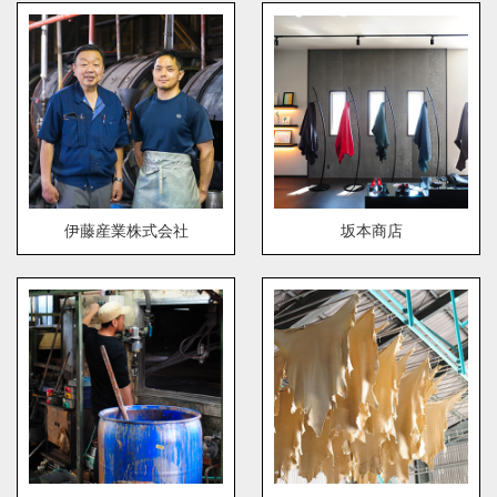
伊藤産業株式会社
坂本商店