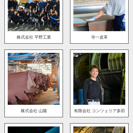
株式会社 平野工業
寺一皮革
株式会社 山陽
有限会社 コンツェリア多田