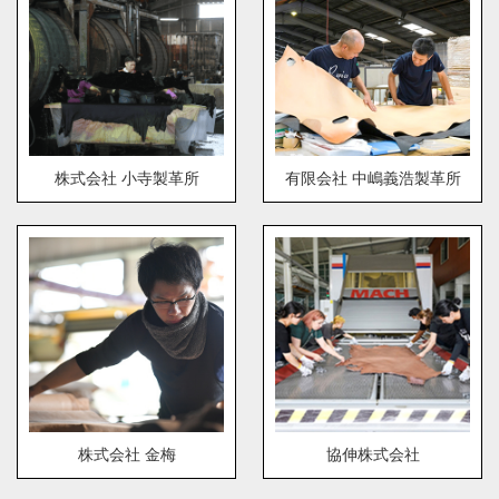
株式会社 小寺製革所
有限会社 中嶋義浩製革所
株式会社 金梅
協伸株式会社