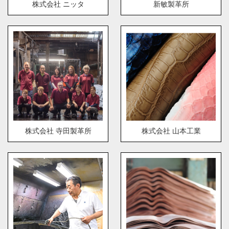
株式会社 ニッタ
新敏製革所
株式会社 寺田製革所
株式会社 山本工業