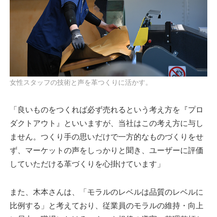
女性スタッフの技術と声を革つくりに活かす。
「良いものをつくれば必ず売れるという考え方を『プロ
ダクトアウト』といいますが、当社はこの考え方に与し
ません。つくり手の思いだけで一方的なものづくりをせ
ず、マーケットの声をしっかりと聞き、ユーザーに評価
していただける革づくりを心掛けています」
また、木本さんは、「モラルのレベルは品質のレベルに
比例する」と考えており、従業員のモラルの維持・向上